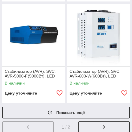
Стабилизатор (AVR), SVC,
Стабилизатор (AVR), SVC,
AVR-5000-F(5000Вт), LED
AVR-600-W(600Вт), LED
В наличии
В наличии
Цену уточняйте
Цену уточняйте
Показать ещё
1
/ 2