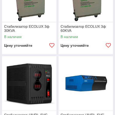
Стабилизатор ECOLUX 3ф
Стабилизатор ECOLUX 3ф
30KVA
60KVA
В наличии
В наличии
Цену уточняйте
Цену уточняйте