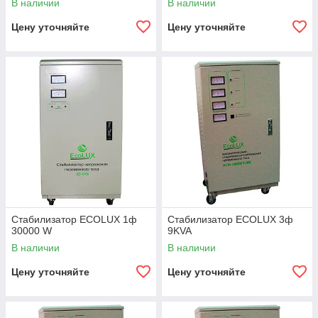
В наличии
В наличии
Цену уточняйте
Цену уточняйте
Стабилизатор ECOLUX 1ф
Стабилизатор ECOLUX 3ф
30000 W
9KVA
В наличии
В наличии
Цену уточняйте
Цену уточняйте