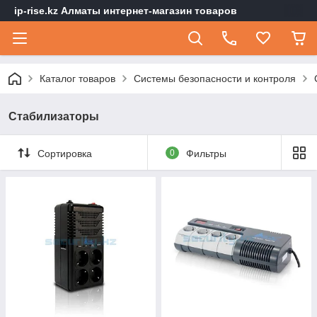
ip-rise.kz Алматы интернет-магазин товаров
Каталог товаров
Системы безопасности и контроля
Стабилизаторы
Сортировка
0
Фильтры