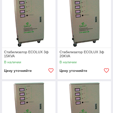
Стабилизатор ECOLUX 3ф
Стабилизатор ECOLUX 3ф
15KVA
20KVA
В наличии
В наличии
Цену уточняйте
Цену уточняйте