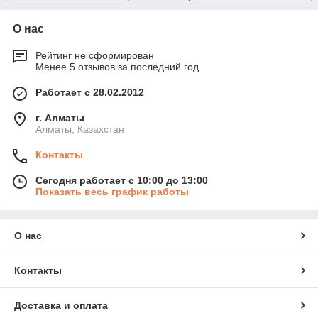
О нас
Рейтинг не сформирован
Менее 5 отзывов за последний год
Работает с 28.02.2012
г. Алматы
Алматы, Казахстан
Контакты
Сегодня работает с 10:00 до 13:00
Показать весь график работы
О нас
Контакты
Доставка и оплата