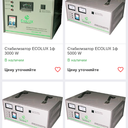
Стабилизатор ECOLUX 1ф
Стабилизатор ECOLUX 1ф
3000 W
5000 W
В наличии
В наличии
Цену уточняйте
Цену уточняйте