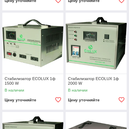
Цену уточняйте
Цену уточняйте
Стабилизатор ECOLUX 1ф
Стабилизатор ECOLUX 1ф
1500 W
2000 W
В наличии
В наличии
Цену уточняйте
Цену уточняйте