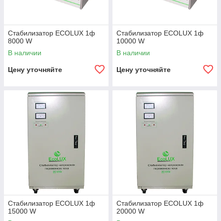
Стабилизатор ECOLUX 1ф
Стабилизатор ECOLUX 1ф
8000 W
10000 W
В наличии
В наличии
Цену уточняйте
Цену уточняйте
Стабилизатор ECOLUX 1ф
Стабилизатор ECOLUX 1ф
15000 W
20000 W