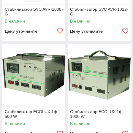
Стабилизатор SVC AVR-1008-
Стабилизатор SVC AVR-1012-
G
G
В наличии
В наличии
Цену уточняйте
Цену уточняйте
Стабилизатор ECOLUX 1ф
Стабилизатор ECOLUX 1ф
500 W
1000 W
В наличии
В наличии