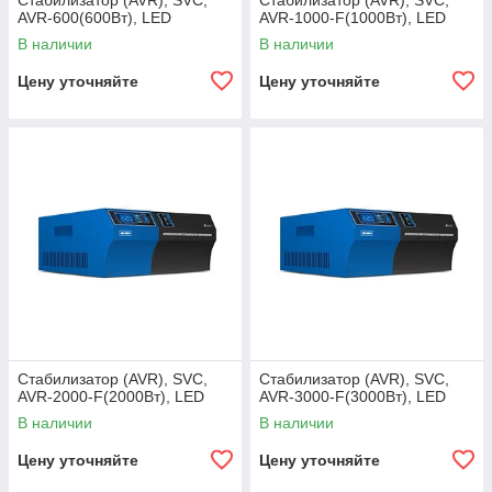
Стабилизатор (AVR), SVC,
Стабилизатор (AVR), SVC,
AVR-600(600Вт), LED
AVR-1000-F(1000Вт), LED
В наличии
В наличии
Цену уточняйте
Цену уточняйте
Стабилизатор (AVR), SVC,
Стабилизатор (AVR), SVC,
AVR-2000-F(2000Вт), LED
AVR-3000-F(3000Вт), LED
В наличии
В наличии
Цену уточняйте
Цену уточняйте