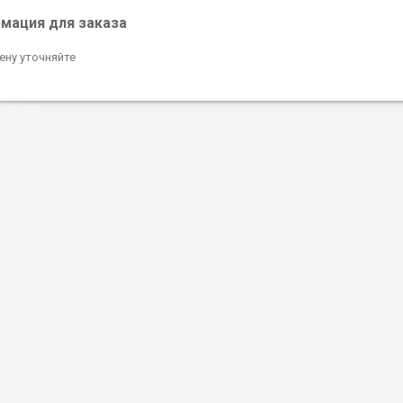
мация для заказа
ену уточняйте