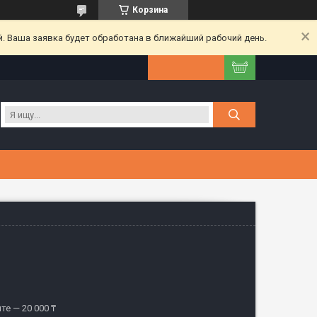
Корзина
. Ваша заявка будет обработана в ближайший рабочий день.
те — 20 000 ₸