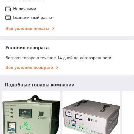
Наличными
Безналичный расчет
Все условия оплаты
Условия возврата
Возврат товара в течение 14 дней по договоренности
Все условия возврата
Подобные товары компании