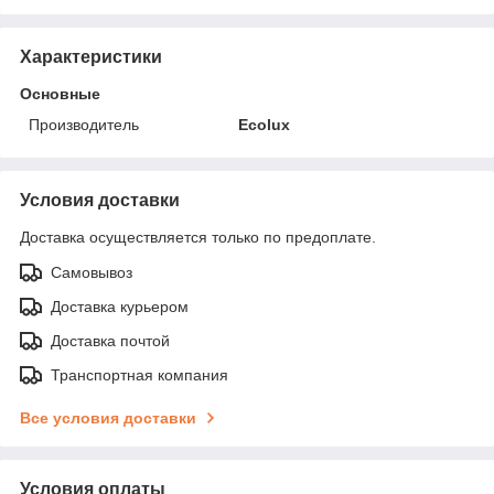
Характеристики
Основные
Производитель
Ecolux
Условия доставки
Доставка осуществляется только по предоплате.
Самовывоз
Доставка курьером
Доставка почтой
Транспортная компания
Все условия доставки
Условия оплаты