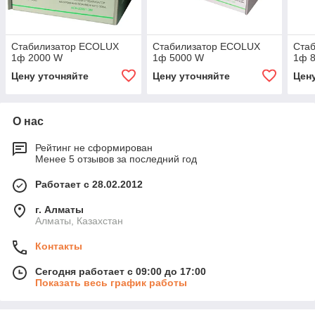
Стабилизатор ECOLUX
Стабилизатор ECOLUX
Ста
1ф 2000 W
1ф 5000 W
1ф 
Цену уточняйте
Цену уточняйте
Цен
О нас
Рейтинг не сформирован
Менее 5 отзывов за последний год
Работает с 28.02.2012
г. Алматы
Алматы, Казахстан
Контакты
Сегодня работает с 09:00 до 17:00
Показать весь график работы