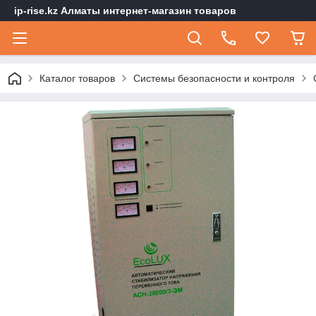
ip-rise.kz Алматы интернет-магазин товаров
Каталог товаров
Системы безопасности и контроля