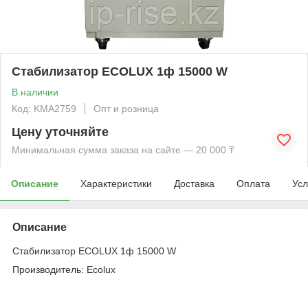
Стабилизатор ECOLUX 1ф 15000 W
В наличии
Код: KMА2759
Опт и розница
Цену уточняйте
Минимальная сумма заказа на сайте — 20 000 ₸
Описание
Характеристики
Доставка
Оплата
Усл
Описание
Стабилизатор ECOLUX 1ф 15000 W
Производитель: Ecolux