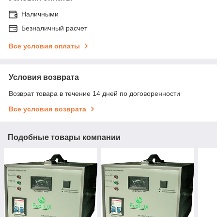
Наличными
Безналичный расчет
Все условия оплаты
Условия возврата
Возврат товара в течение 14 дней по договоренности
Все условия возврата
Подобные товары компании