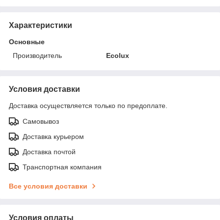
Характеристики
Основные
Производитель
Ecolux
Условия доставки
Доставка осуществляется только по предоплате.
Самовывоз
Доставка курьером
Доставка почтой
Транспортная компания
Все условия доставки
Условия оплаты