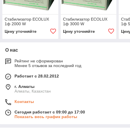
Стабилизатор ECOLUX
Стабилизатор ECOLUX
Ста
1ф 2000 W
1ф 3000 W
1ф 
Цену уточняйте
Цену уточняйте
Цен
О нас
Рейтинг не сформирован
Менее 5 отзывов за последний год
Работает с 28.02.2012
г. Алматы
Алматы, Казахстан
Контакты
Сегодня работает с 09:00 до 17:00
Показать весь график работы