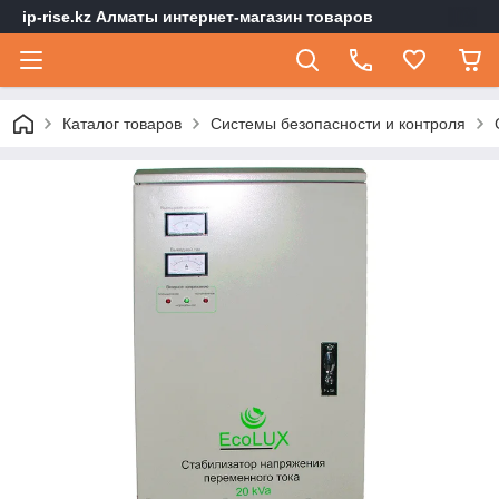
ip-rise.kz Алматы интернет-магазин товаров
Каталог товаров
Системы безопасности и контроля