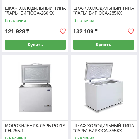
ШКАФ ХОЛОДИЛЬНЫЙ ТИПА
ШКАФ ХОЛОДИЛЬНЫЙ ТИПА
"ЛАРЬ" БИРЮСА-260КХ
"ЛАРЬ" БИРЮСА-285КХ
В наличии
В наличии
121 928
132 109
₸
₸
Купить
Купить
МОРОЗИЛЬНИК-ЛАРЬ POZIS
ШКАФ ХОЛОДИЛЬНЫЙ ТИПА
FH-255-1
"ЛАРЬ" БИРЮСА-355КХ
В наличии
В наличии