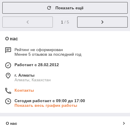
Показать ещё
1
/ 5
О нас
Рейтинг не сформирован
Менее 5 отзывов за последний год
Работает с 28.02.2012
г. Алматы
Алматы, Казахстан
Контакты
Сегодня работает с 09:00 до 17:00
Показать весь график работы
О нас