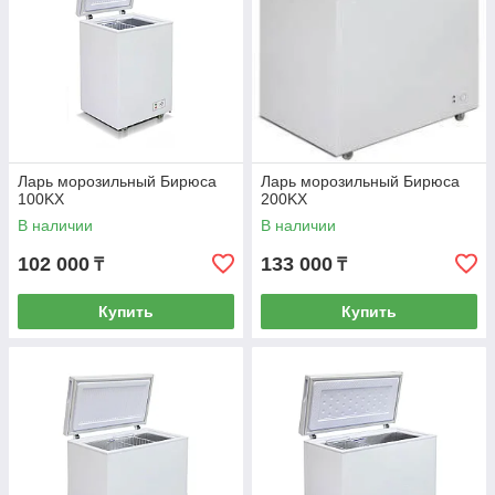
Ларь морозильный Бирюса
Ларь морозильный Бирюса
100KX
200KX
В наличии
В наличии
102 000
133 000
₸
₸
Купить
Купить