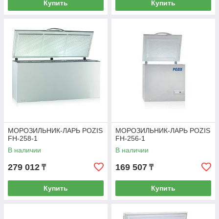
Купить
Купить
МОРОЗИЛЬНИК-ЛАРЬ POZIS
МОРОЗИЛЬНИК-ЛАРЬ POZIS
FH-258-1
FH-256-1
В наличии
В наличии
279 012
169 507
₸
₸
Купить
Купить