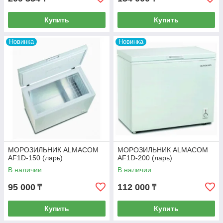
Купить
Купить
Новинка
Новинка
МОРОЗИЛЬНИК ALMACOM
МОРОЗИЛЬНИК ALMACOM
AF1D-150 (ларь)
AF1D-200 (ларь)
В наличии
В наличии
95 000
112 000
₸
₸
Купить
Купить