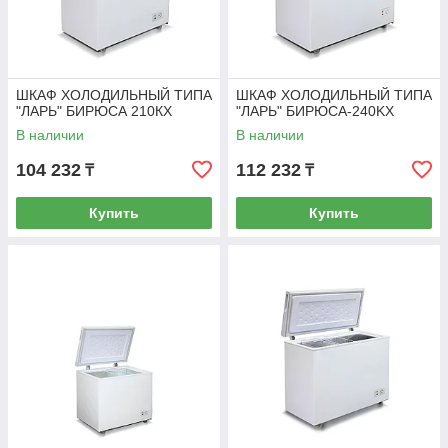
ШКАФ ХОЛОДИЛЬНЫЙ ТИПА
ШКАФ ХОЛОДИЛЬНЫЙ ТИПА
"ЛАРЬ" БИРЮСА 210КХ
"ЛАРЬ" БИРЮСА-240KХ
В наличии
В наличии
104 232
112 232
₸
₸
Купить
Купить