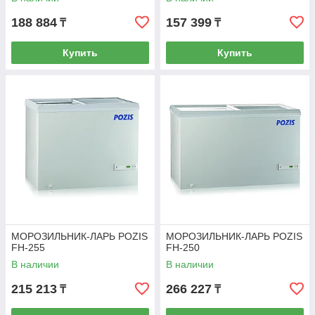
188 884
157 399
₸
₸
Купить
Купить
МОРОЗИЛЬНИК-ЛАРЬ POZIS
МОРОЗИЛЬНИК-ЛАРЬ POZIS
FH-255
FH-250
В наличии
В наличии
215 213
266 227
₸
₸