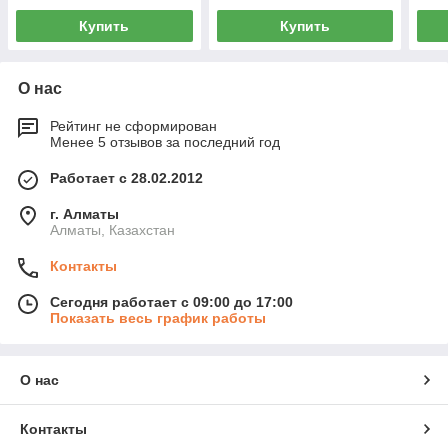
Купить
Купить
О нас
Рейтинг не сформирован
Менее 5 отзывов за последний год
Работает с 28.02.2012
г. Алматы
Алматы, Казахстан
Контакты
Сегодня работает с 09:00 до 17:00
Показать весь график работы
О нас
Контакты