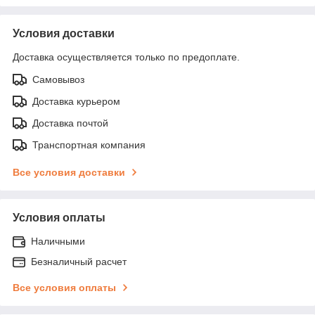
Условия доставки
Доставка осуществляется только по предоплате.
Самовывоз
Доставка курьером
Доставка почтой
Транспортная компания
Все условия доставки
Условия оплаты
Наличными
Безналичный расчет
Все условия оплаты