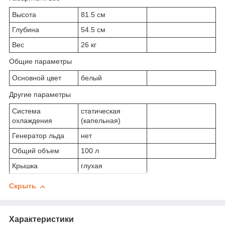
Высота
81.5 см
Глубина
54.5 см
Вес
26 кг
Общие параметры
Основной цвет
белый
Другие параметры
Система
статическая
охлаждения
(капельная)
Генератор льда
нет
Общий объем
100 л
Крышка
глухая
Скрыть
Характеристики