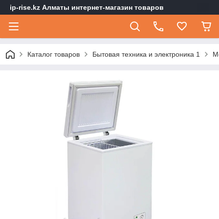
ip-rise.kz Алматы интернет-магазин товаров
Каталог товаров
Бытовая техника и электроника 1
М