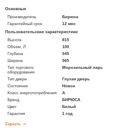
Основные
Производитель
Бирюса
Гарантийный срок
12 мес
Пользовательские характеристики
Высота
815
Объем, Л.
100
Глубина
545
Ширина
565
Тип торгового
Морозильный ларь
оборудования
Тип двери
Глухая дверь
Состояние
Новое
Класс энергопотребления
А
Бренд
БИРЮСА
Цвет
Белый
Гарантия
1 год
Скрыть