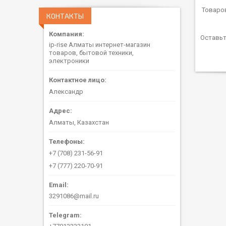
КОНТАКТЫ
Оставьт
ip-rise Алматы интернет-магазин
товаров, бытовой техники,
электроники
Александр
Алматы, Казахстан
+7 (708) 231-56-91
+7 (777) 220-70-91
3291086@mail.ru