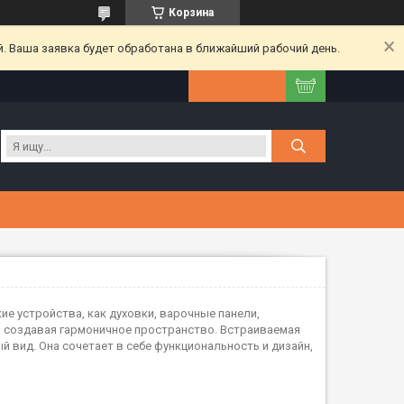
Корзина
. Ваша заявка будет обработана в ближайший рабочий день.
ие устройства, как духовки, варочные панели,
, создавая гармоничное пространство. Встраиваемая
й вид. Она сочетает в себе функциональность и дизайн,