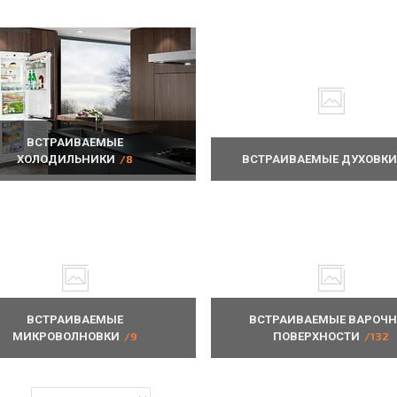
ВСТРАИВАЕМЫЕ
ХОЛОДИЛЬНИКИ
8
ВСТРАИВАЕМЫЕ ДУХОВКИ
ВСТРАИВАЕМЫЕ
ВСТРАИВАЕМЫЕ ВАРОЧ
МИКРОВОЛНОВКИ
9
ПОВЕРХНОСТИ
132