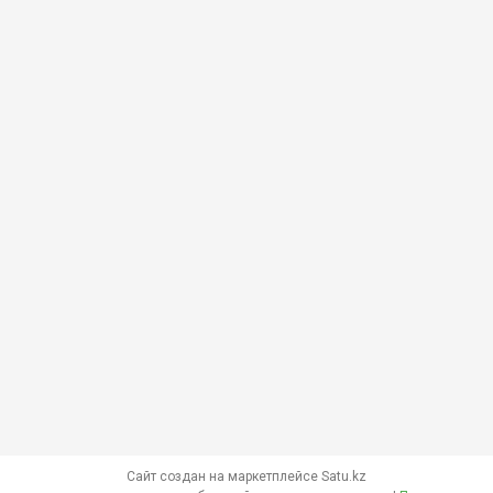
Сайт создан на маркетплейсе
Satu.kz