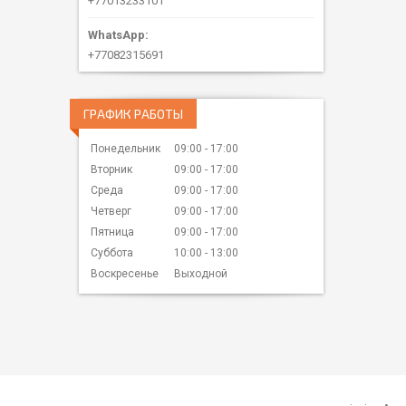
+77013233101
+77082315691
ГРАФИК РАБОТЫ
Понедельник
09:00
17:00
Вторник
09:00
17:00
Среда
09:00
17:00
Четверг
09:00
17:00
Пятница
09:00
17:00
Суббота
10:00
13:00
Воскресенье
Выходной