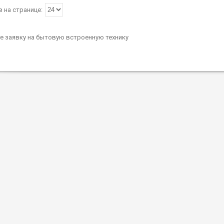
е заявку на бытовую встроенную технику