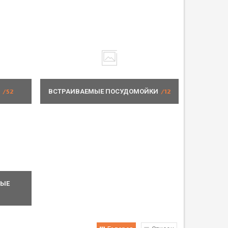
52
ВСТРАИВАЕМЫЕ ПОСУДОМОЙКИ
12
НЫЕ