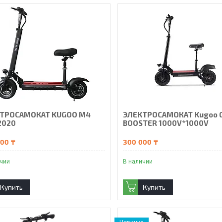
ТРОСАМОКАТ KUGOO M4
ЭЛЕКТРОСАМОКАТ Kugoo 
2020
BOOSTER 1000V*1000V
00 ₸
300 000 ₸
ичии
В наличии
Купить
Купить