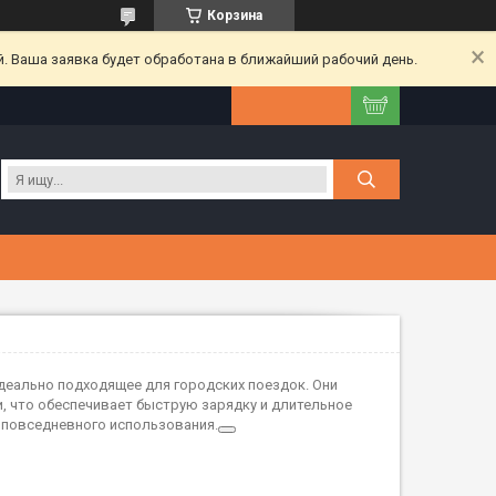
Корзина
. Ваша заявка будет обработана в ближайший рабочий день.
деально подходящее для городских поездок. Они
 что обеспечивает быструю зарядку и длительное
 повседневного использования.