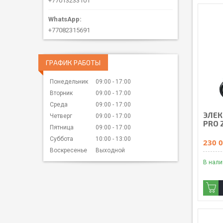
+77013233101
+77082315691
ГРАФИК РАБОТЫ
Понедельник
09:00
17:00
Вторник
09:00
17:00
Среда
09:00
17:00
ЭЛЕК
Четверг
09:00
17:00
PRO 
Пятница
09:00
17:00
Суббота
10:00
13:00
230 0
Воскресенье
Выходной
В нал