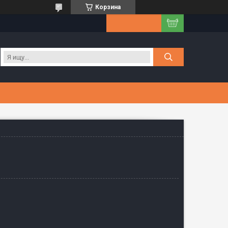
Корзина