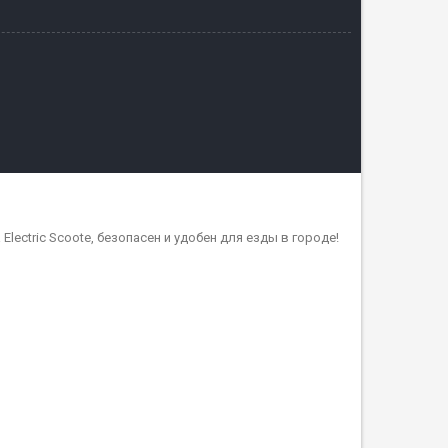
lectric Scoote, безопасен и удобен для езды в городе!