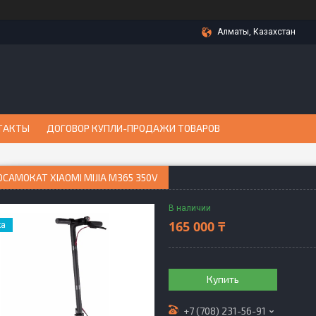
Алматы, Казахстан
ТАКТЫ
ДОГОВОР КУПЛИ-ПРОДАЖИ ТОВАРОВ
САМОКАТ XIAOMI MIJIA M365 350V
В наличии
165 000 ₸
ка
Купить
+7 (708) 231-56-91