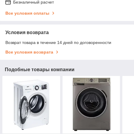
Безналичный расчет
Все условия оплаты
Условия возврата
Возврат товара в течение 14 дней по договоренности
Все условия возврата
Подобные товары компании