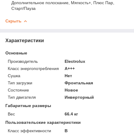
Дополнительное полоскание, Мягкость+, Плюс Пар,
Старт/Пауза
Скрыть
Характеристики
Основные
Производитель
Electrolux
Класс энергопотребления
A+++
Сушка
Нет
Тип загрузки
Фронтальная
Состояние
Новое
Тип двигателя
Инверторный
Габаритные размеры
Вес
66.4 кг
Пользовательские характеристики
Класс эффективности
B