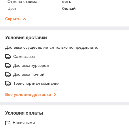
Отмена отжима
есть
Цвет
белый
Скрыть
Условия доставки
Доставка осуществляется только по предоплате.
Самовывоз
Доставка курьером
Доставка почтой
Транспортная компания
Все условия доставки
Условия оплаты
Наличными