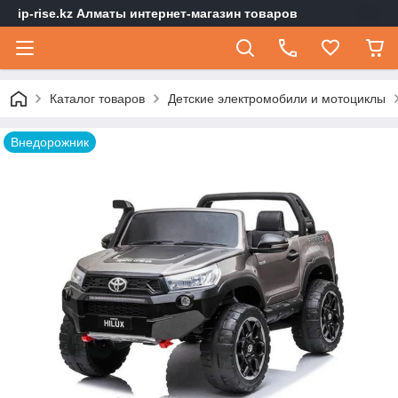
ip-rise.kz Алматы интернет-магазин товаров
Каталог товаров
Детские электромобили и мотоциклы
Внедорожник