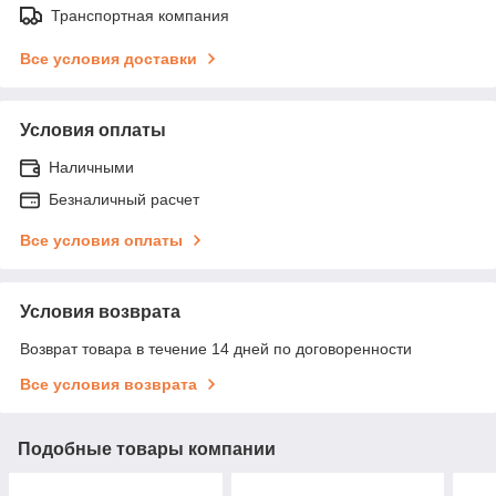
Транспортная компания
Все условия доставки
Условия оплаты
Наличными
Безналичный расчет
Все условия оплаты
Условия возврата
Возврат товара в течение 14 дней по договоренности
Все условия возврата
Подобные товары компании