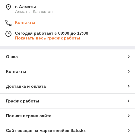
г. Алматы
Алматы, Казахстан
Контакты
Сегодня работает с 09:00 до 17:00
Показать весь график работы
О нас
Контакты
Доставка и оплата
График работы
Полная версия сайта
Сайт создан на маркетплейсе
Satu.kz