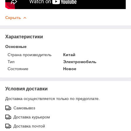
Скрыть
Характеристики
Основные
Страна производитель
Китай
Тип
Электромобиль
Состояние
Новое
Условия доставки
Доставка осуществляется только по предоплате.
Самовывоз
Доставка курьером
Доставка почтой