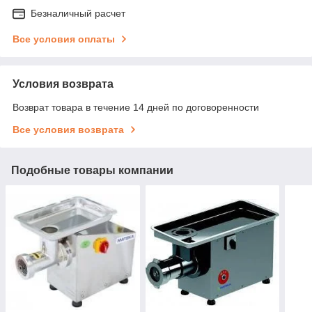
Безналичный расчет
Все условия оплаты
Условия возврата
Возврат товара в течение 14 дней по договоренности
Все условия возврата
Подобные товары компании