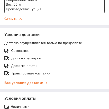
Вес: 86 кг
Производство: Турция
Скрыть
Условия доставки
Доставка осуществляется только по предоплате.
Самовывоз
Доставка курьером
Доставка почтой
Транспортная компания
Все условия доставки
Условия оплаты
Наличными