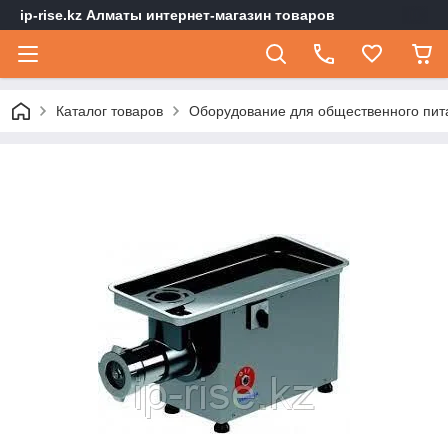
ip-rise.kz Алматы интернет-магазин товаров
Каталог товаров
Оборудование для общественного пит