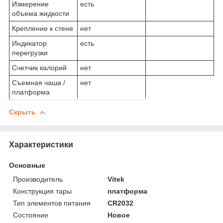
Измерение
есть
объема жидкости
Крепление к стене
нет
Индикатор
есть
перегрузки
Счетчик калорий
нет
Съемная чаша /
нет
платформа
Скрыть
Характеристики
Основные
Производитель
Vitek
Конструкция тары
платформа
Тип элементов питания
CR2032
Состояние
Новое