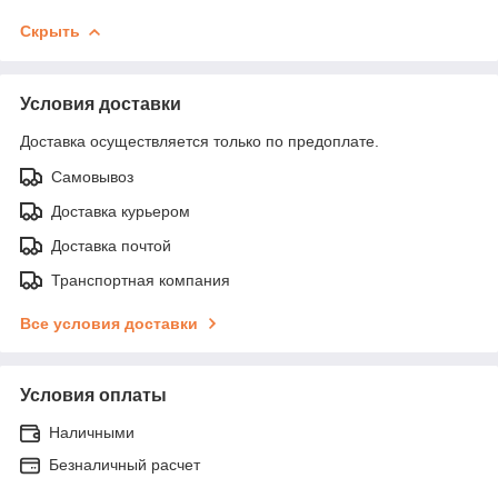
Скрыть
Условия доставки
Доставка осуществляется только по предоплате.
Самовывоз
Доставка курьером
Доставка почтой
Транспортная компания
Все условия доставки
Условия оплаты
Наличными
Безналичный расчет