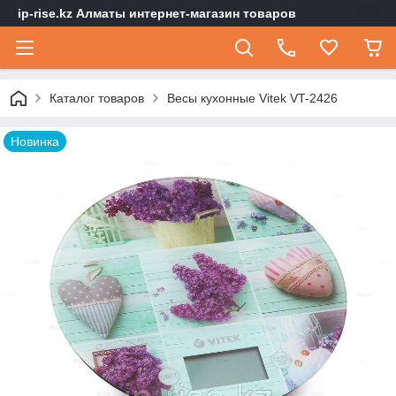
ip-rise.kz Алматы интернет-магазин товаров
Каталог товаров
Весы кухонные Vitek VT-2426
Новинка