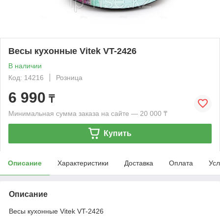
Весы кухонные Vitek VT-2426
В наличии
Код: 14216
Розница
6 990
₸
Минимальная сумма заказа на сайте — 20 000 ₸
Купить
Описание
Характеристики
Доставка
Оплата
Усл
Описание
Весы кухонные Vitek VT-2426