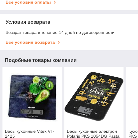
Все условия оплаты
Условия возврата
Возврат товара в течение 14 дней по договоренности
Все условия возврата
Подобные товары компании
Весы кухонные Vitek VT-
Весы кухонные электрон
Кухо
2425
Polaris PKS 1054DG Pasta
PKS