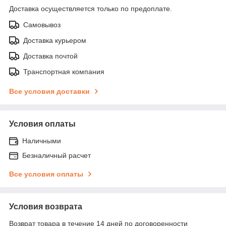
Доставка осуществляется только по предоплате.
Самовывоз
Доставка курьером
Доставка почтой
Транспортная компания
Все условия доставки
Условия оплаты
Наличными
Безналичный расчет
Все условия оплаты
Условия возврата
Возврат товара в течение 14 дней по договоренности