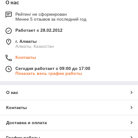
О нас
Рейтинг не сформирован
Менее 5 отзывов за последний год
Работает с 28.02.2012
г. Алматы
Алматы, Казахстан
Контакты
Сегодня работает с 09:00 до 17:00
Показать весь график работы
О нас
Контакты
Доставка и оплата
График работы