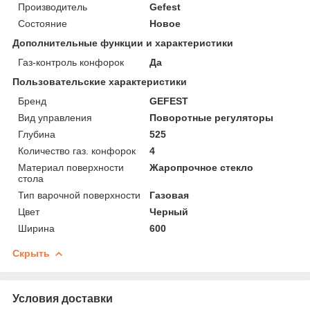
Производитель
Gefest
Состояние
Новое
Дополнительные функции и характеристики
Газ-контроль конфорок
Да
Пользовательские характеристики
Бренд
GEFEST
Вид управления
Поворотные регуляторы
Глубина
525
Количество газ. конфорок
4
Материал поверхности
Жаропрочное стекло
стола
Тип варочной поверхности
Газовая
Цвет
Черный
Ширина
600
Скрыть
Условия доставки