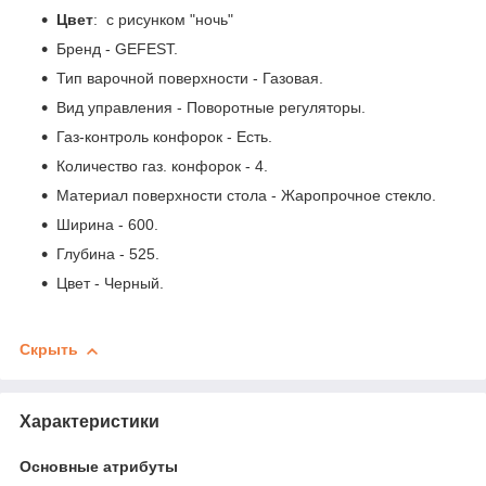
Цвет
: с рисунком "ночь"
Бренд - GEFEST.
Тип варочной поверхности - Газовая.
Вид управления - Поворотные регуляторы.
Газ-контроль конфорок - Есть.
Количество газ. конфорок - 4.
Материал поверхности стола - Жаропрочное стекло.
Ширина - 600.
Глубина - 525.
Цвет - Черный.
Скрыть
Характеристики
Основные атрибуты