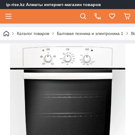
ip-rise.kz Алматы интернет-магазин товаров
Каталог товаров
Бытовая техника и электроника 1
В