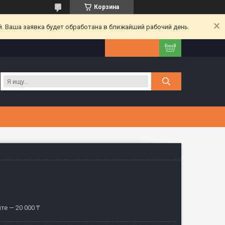
Корзина
. Ваша заявка будет обработана в ближайший рабочий день.
те — 20 000 ₸