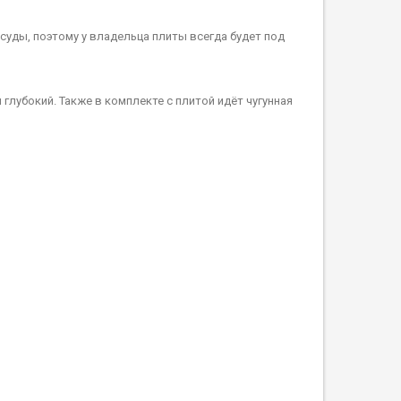
уды, поэтому у владельца плиты всегда будет под
глубокий. Также в комплекте с плитой идёт чугунная