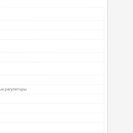
ые регуляторы