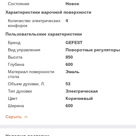
Состояние
Новое
Характеристики варочной поверхности
Количество электрических
4
конфорок
Пользовательские характеристики
Бренд
GEFEST
Вид управления
Поворотные регуляторы
Высота
850
Глубина
600
Материал поверхности
Эмаль
стола
Объем духовки, Л.
53
Тип духовки
Электрическая
Цвет
Коричневый
Ширина
600
Скрыть