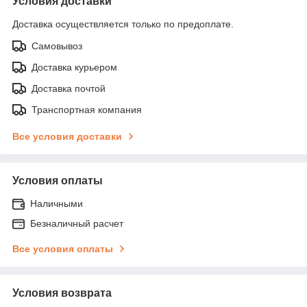
Условия доставки
Доставка осуществляется только по предоплате.
Самовывоз
Доставка курьером
Доставка почтой
Транспортная компания
Все условия доставки
Условия оплаты
Наличными
Безналичный расчет
Все условия оплаты
Условия возврата