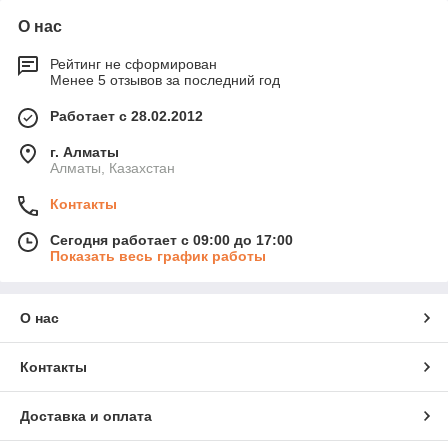
О нас
Рейтинг не сформирован
Менее 5 отзывов за последний год
Работает с 28.02.2012
г. Алматы
Алматы, Казахстан
Контакты
Сегодня работает с 09:00 до 17:00
Показать весь график работы
О нас
Контакты
Доставка и оплата