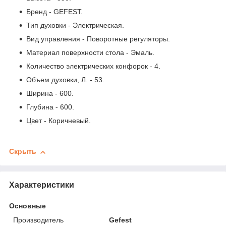
Бренд - GEFEST.
Тип духовки - Электрическая.
Вид управления - Поворотные регуляторы.
Материал поверхности стола - Эмаль.
Количество электрических конфорок - 4.
Объем духовки, Л. - 53.
Ширина - 600.
Глубина - 600.
Цвет - Коричневый.
Скрыть
Характеристики
Основные
Производитель
Gefest