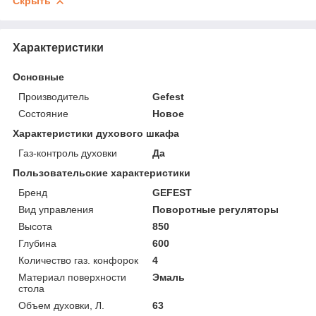
Скрыть
Характеристики
Основные
Производитель
Gefest
Состояние
Новое
Характеристики духового шкафа
Газ-контроль духовки
Да
Пользовательские характеристики
Бренд
GEFEST
Вид управления
Поворотные регуляторы
Высота
850
Глубина
600
Количество газ. конфорок
4
Материал поверхности
Эмаль
стола
Объем духовки, Л.
63