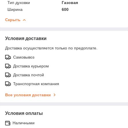
Тип духовки
Газовая
Ширина
600
Скрыть
Условия доставки
Доставка осуществляется только по предоплате.
Самовывоз
Доставка курьером
Доставка почтой
Транспортная компания
Все условия доставки
Условия оплаты
Наличными