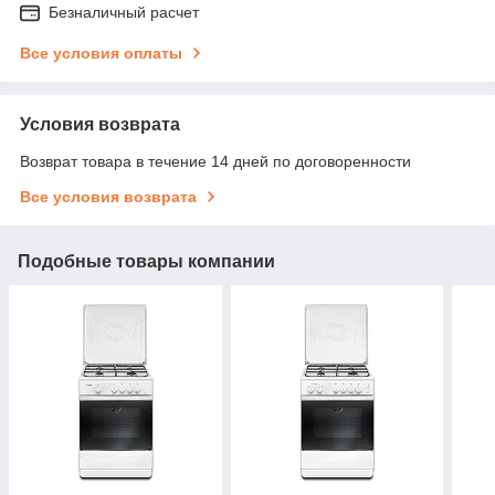
Безналичный расчет
Все условия оплаты
Условия возврата
Возврат товара в течение 14 дней по договоренности
Все условия возврата
Подобные товары компании