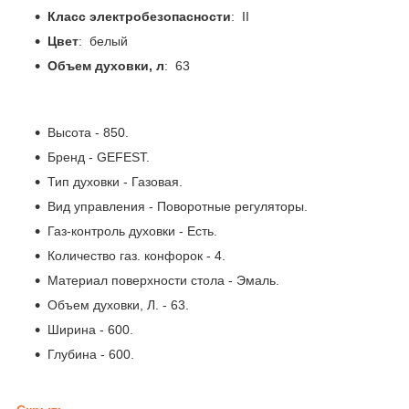
Класс электробезопасности
: II
Цвет
: белый
Объем духовки, л
: 63
Высота - 850.
Бренд - GEFEST.
Тип духовки - Газовая.
Вид управления - Поворотные регуляторы.
Газ-контроль духовки - Есть.
Количество газ. конфорок - 4.
Материал поверхности стола - Эмаль.
Объем духовки, Л. - 63.
Ширина - 600.
Глубина - 600.