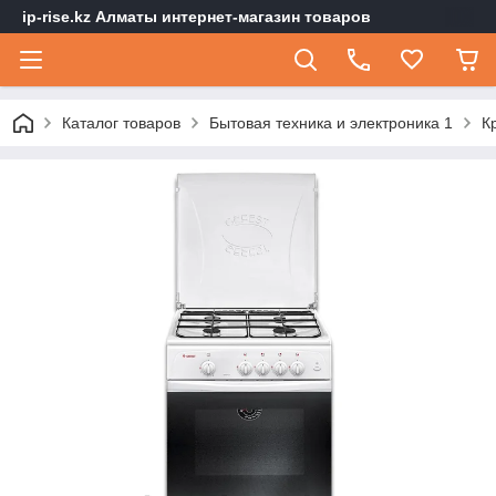
ip-rise.kz Алматы интернет-магазин товаров
Каталог товаров
Бытовая техника и электроника 1
К