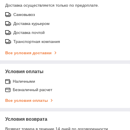
Доставка осуществляется только по предоплате.
Самовывоз
Доставка курьером
Доставка почтой
Транспортная компания
Все условия доставки
Условия оплаты
Наличными
Безналичный расчет
Все условия оплаты
Условия возврата
Возврат товара в течение 14 дней по договоренности