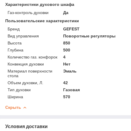
Характеристики духового шкафа
Газ-контроль духовки
Да
Пользовательские характеристики
Бренд
GEFEST
Вид управления
Поворотные регуляторы
Высота
850
Глубина
500
Количество газ. конфорок
4
Конвекция духовки
Нет
Материал поверхности
Эмаль
стола
Объем духовки, Л.
42
Тип духовки
Газовая
Ширина
570
Скрыть
Условия доставки