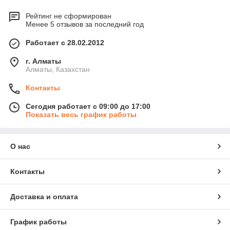
Рейтинг не сформирован
Менее 5 отзывов за последний год
Работает с 28.02.2012
г. Алматы
Алматы, Казахстан
Контакты
Сегодня работает с 09:00 до 17:00
Показать весь график работы
О нас
Контакты
Доставка и оплата
График работы