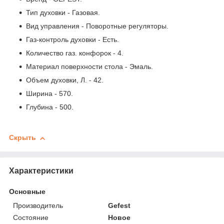
Тип духовки - Газовая.
Вид управления - Поворотные регуляторы.
Газ-контроль духовки - Есть.
Количество газ. конфорок - 4.
Материал поверхности стола - Эмаль.
Объем духовки, Л. - 42.
Ширина - 570.
Глубина - 500.
Скрыть
Характеристики
Основные
Производитель
Gefest
Состояние
Новое