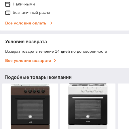
Наличными
Безналичный расчет
Все условия оплаты
Условия возврата
Возврат товара в течение 14 дней по договоренности
Все условия возврата
Подобные товары компании