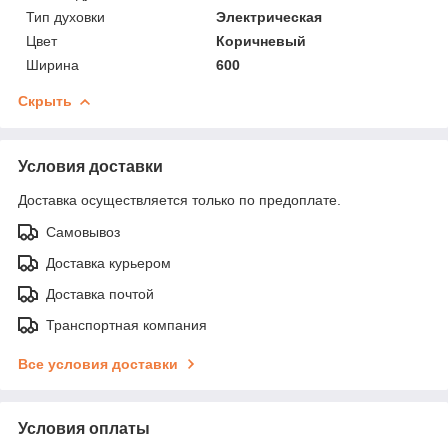
Тип духовки
Электрическая
Цвет
Коричневый
Ширина
600
Скрыть
Условия доставки
Доставка осуществляется только по предоплате.
Самовывоз
Доставка курьером
Доставка почтой
Транспортная компания
Все условия доставки
Условия оплаты