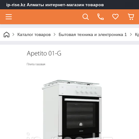
ip-rise.kz Алматы интернет-магазин товаров
Каталог товаров
Бытовая техника и электроника 1
К