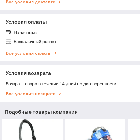
Все условия доставки
Условия оплаты
Наличными
Безналичный расчет
Все условия оплаты
Условия возврата
Возврат товара в течение 14 дней по договоренности
Все условия возврата
Подобные товары компании