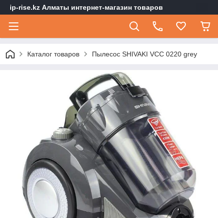
ip-rise.kz Алматы интернет-магазин товаров
Каталог товаров
Пылесос SHIVAKI VCC 0220 grey