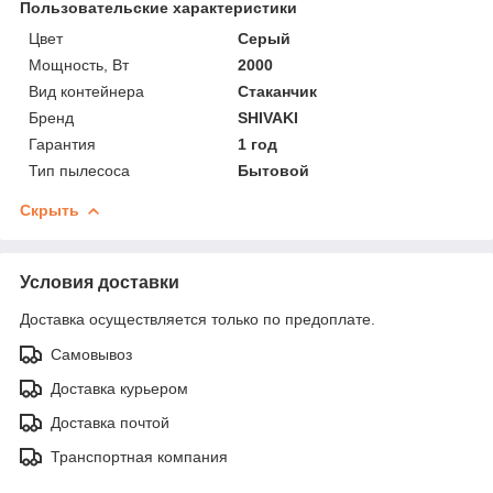
Пользовательские характеристики
Цвет
Серый
Мощность, Вт
2000
Вид контейнера
Стаканчик
Бренд
SHIVAKI
Гарантия
1 год
Тип пылесоса
Бытовой
Скрыть
Условия доставки
Доставка осуществляется только по предоплате.
Самовывоз
Доставка курьером
Доставка почтой
Транспортная компания