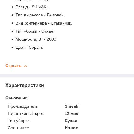
Бренд - SHIVAKI.
Тип пылесоса - Бытовой.
Вид контейнера - Стаканчик.
Тип уборки - Сухая.
Мощность, Вт - 2000.
Цвет - Серый.
Скрыть
Характеристики
Основные
Производитель
Shivaki
Гарантийный срок
12 мес
Тип уборки
Сухая
Состояние
Новое