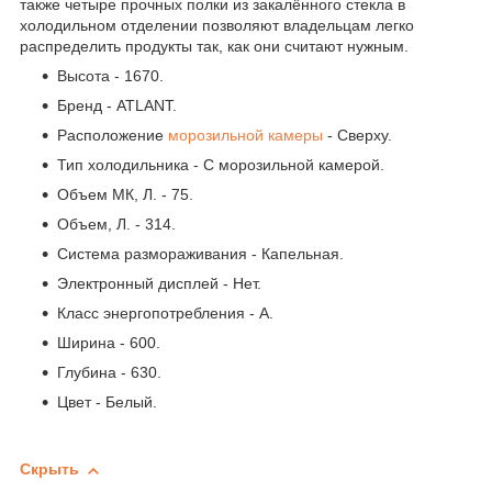
также четыре прочных полки из закалённого стекла в
холодильном отделении позволяют владельцам легко
распределить продукты так, как они считают нужным.
Высота - 1670.
Бренд - ATLANT.
Расположение
морозильной камеры
- Сверху.
Тип холодильника - С морозильной камерой.
Объем МК, Л. - 75.
Объем, Л. - 314.
Система размораживания - Капельная.
Электронный дисплей - Нет.
Класс энергопотребления - А.
Ширина - 600.
Глубина - 630.
Цвет - Белый.
Скрыть