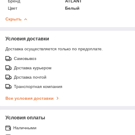
Бренд
ATLANT
Цвет
Белый
Скрыть
Условия доставки
Доставка осуществляется только по предоплате.
Самовывоз
Доставка курьером
Доставка почтой
Транспортная компания
Все условия доставки
Условия оплаты
Наличными