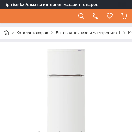
ip-rise.kz Алматы интернет-магазин товаров
Каталог товаров
Бытовая техника и электроника 1
К