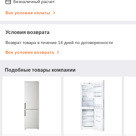
Безналичный расчет
Все условия оплаты
Условия возврата
Возврат товара в течение 14 дней по договоренности
Все условия возврата
Подобные товары компании