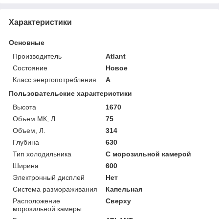
Характеристики
Основные
Производитель
Atlant
Состояние
Новое
Класс энергопотребления
A
Пользовательские характеристики
Высота
1670
Объем МК, Л.
75
Объем, Л.
314
Глубина
630
Тип холодильника
С морозильной камерой
Ширина
600
Электронный дисплей
Нет
Система размораживания
Капельная
Расположение
Сверху
морозильной камеры