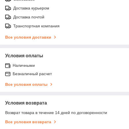
Доставка курьером
Доставка почтой
Транспортная компания
Все условия доставки
Условия оплаты
Наличными
Безналичный расчет
Все условия оплаты
Условия возврата
Возврат товара в течение 14 дней по договоренности
Все условия возврата