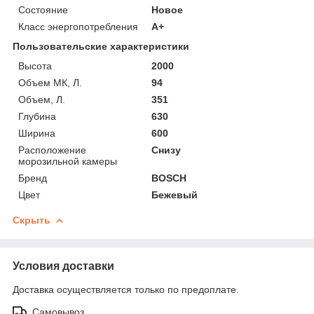
Состояние
Новое
Класс энергопотребления
A+
Пользовательские характеристики
Высота
2000
Объем МК, Л.
94
Объем, Л.
351
Глубина
630
Ширина
600
Расположение
Снизу
морозильной камеры
Бренд
BOSCH
Цвет
Бежевый
Скрыть
Условия доставки
Доставка осуществляется только по предоплате.
Самовывоз