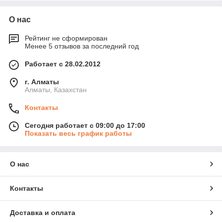
О нас
Рейтинг не сформирован
Менее 5 отзывов за последний год
Работает с 28.02.2012
г. Алматы
Алматы, Казахстан
Контакты
Сегодня работает с 09:00 до 17:00
Показать весь график работы
О нас
Контакты
Доставка и оплата