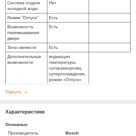
Система подачи
Нет
холодной воды
Режим "Отпуск"
Есть
Возможность
Есть
перевешивания
двери
Зона свежести
Есть
Дополнительные
индикация
возможности
температуры,
суперзаморозка,
суперохлаждение,
режим «Отпуск»
Скрыть
Характеристики
Основные
Производитель
Bosch