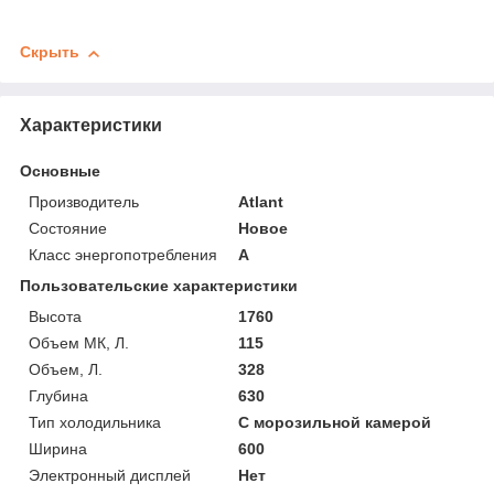
Скрыть
Характеристики
Основные
Производитель
Atlant
Состояние
Новое
Класс энергопотребления
A
Пользовательские характеристики
Высота
1760
Объем МК, Л.
115
Объем, Л.
328
Глубина
630
Тип холодильника
С морозильной камерой
Ширина
600
Электронный дисплей
Нет