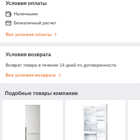
Условия оплаты
Наличными
Безналичный расчет
Все условия оплаты
Условия возврата
Возврат товара в течение 14 дней по договоренности
Все условия возврата
Подобные товары компании