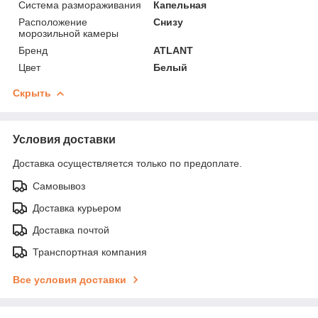
Система размораживания
Капельная
Расположение
Снизу
морозильной камеры
Бренд
ATLANT
Цвет
Белый
Скрыть
Условия доставки
Доставка осуществляется только по предоплате.
Самовывоз
Доставка курьером
Доставка почтой
Транспортная компания
Все условия доставки