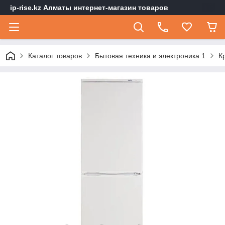
ip-rise.kz Алматы интернет-магазин товаров
Каталог товаров
Бытовая техника и электроника 1
К