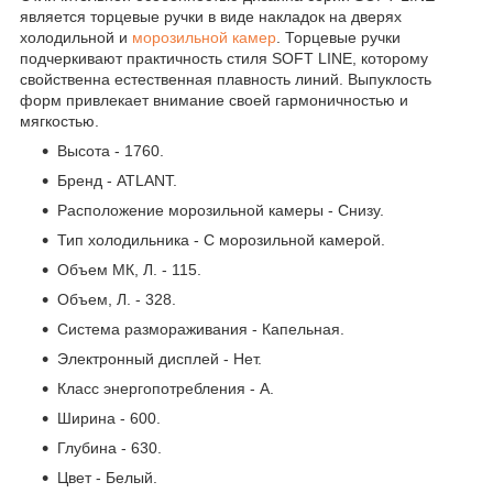
является торцевые ручки в виде накладок на дверях
холодильной и
морозильной камер
. Торцевые ручки
подчеркивают практичность стиля SOFT LINE, которому
свойственна естественная плавность линий. Выпуклость
форм привлекает внимание своей гармоничностью и
мягкостью.
Высота - 1760.
Бренд - ATLANT.
Расположение морозильной камеры - Снизу.
Тип холодильника - С морозильной камерой.
Объем МК, Л. - 115.
Объем, Л. - 328.
Система размораживания - Капельная.
Электронный дисплей - Нет.
Класс энергопотребления - А.
Ширина - 600.
Глубина - 630.
Цвет - Белый.