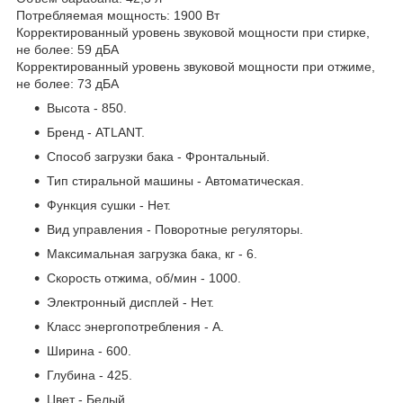
Потребляемая мощность: 1900 Вт
Корректированный уровень звуковой мощности при стирке,
не более: 59 дБА
Корректированный уровень звуковой мощности при отжиме,
не более: 73 дБА
Высота - 850.
Бренд - ATLANT.
Способ загрузки бака - Фронтальный.
Тип стиральной машины - Автоматическая.
Функция сушки - Нет.
Вид управления - Поворотные регуляторы.
Максимальная загрузка бака, кг - 6.
Скорость отжима, об/мин - 1000.
Электронный дисплей - Нет.
Класс энергопотребления - А.
Ширина - 600.
Глубина - 425.
Цвет - Белый.