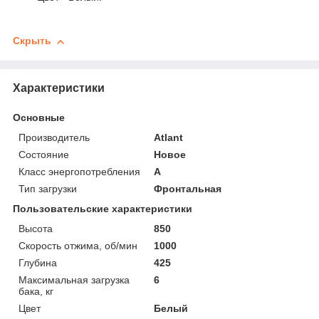
Скрыть
Характеристики
Основные
Производитель
Atlant
Состояние
Новое
Класс энергопотребления
A
Тип загрузки
Фронтальная
Пользовательские характеристики
Высота
850
Скорость отжима, об/мин
1000
Глубина
425
Максимальная загрузка
6
бака, кг
Цвет
Белый