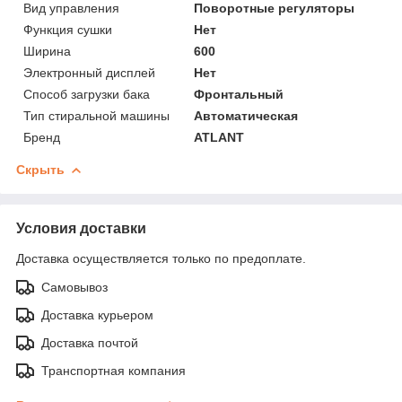
Вид управления
Поворотные регуляторы
Функция сушки
Нет
Ширина
600
Электронный дисплей
Нет
Способ загрузки бака
Фронтальный
Тип стиральной машины
Автоматическая
Бренд
ATLANT
Скрыть
Условия доставки
Доставка осуществляется только по предоплате.
Самовывоз
Доставка курьером
Доставка почтой
Транспортная компания