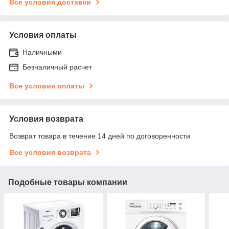
Все условия доставки
Условия оплаты
Наличными
Безналичный расчет
Все условия оплаты
Условия возврата
Возврат товара в течение 14 дней по договоренности
Все условия возврата
Подобные товары компании