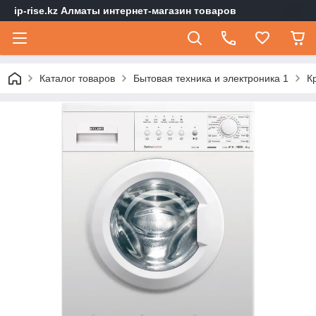
ip-rise.kz Алматы интернет-магазин товаров
Каталог товаров
Бытовая техника и электроника 1
К