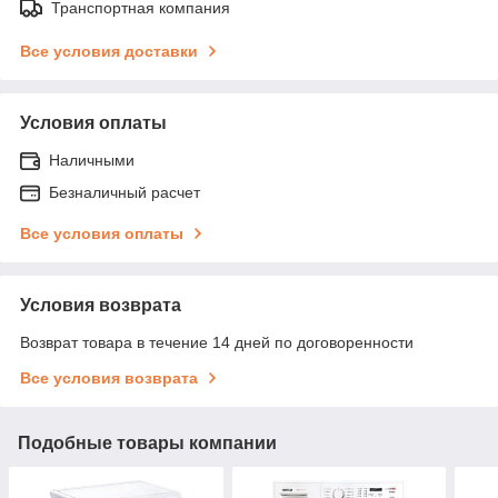
Транспортная компания
Все условия доставки
Условия оплаты
Наличными
Безналичный расчет
Все условия оплаты
Условия возврата
Возврат товара в течение 14 дней по договоренности
Все условия возврата
Подобные товары компании