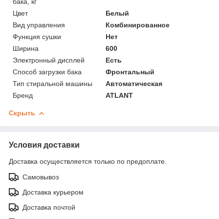
бака, кг
Цвет
Белый
Вид управления
Комбинированное
Функция сушки
Нет
Ширина
600
Электронный дисплей
Есть
Способ загрузки бака
Фронтальный
Тип стиральной машины
Автоматическая
Бренд
ATLANT
Скрыть
Условия доставки
Доставка осуществляется только по предоплате.
Самовывоз
Доставка курьером
Доставка почтой