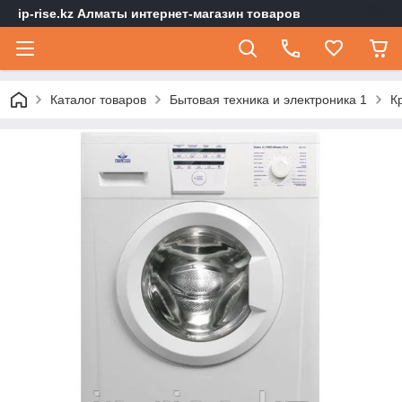
ip-rise.kz Алматы интернет-магазин товаров
Каталог товаров
Бытовая техника и электроника 1
К