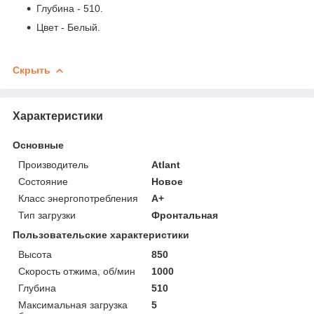
Глубина - 510.
Цвет - Белый.
Скрыть
Характеристики
Основные
Производитель
Atlant
Состояние
Новое
Класс энергопотребления
A+
Тип загрузки
Фронтальная
Пользовательские характеристики
Высота
850
Скорость отжима, об/мин
1000
Глубина
510
Максимальная загрузка
5