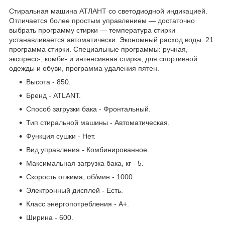
Стиральная машина АТЛАНТ со светодиодной индикацией.
Отличается более простым управлением — достаточно
выбрать программу стирки — температура стирки
устанавливается автоматически. Экономный расход воды. 21
программа стирки. Специальные программы: ручная,
экспресс-, комби- и интенсивная стирка, для спортивной
одежды и обуви, программа удаления пятен.
Высота - 850.
Бренд - ATLANT.
Способ загрузки бака - Фронтальный.
Тип стиральной машины - Автоматическая.
Функция сушки - Нет.
Вид управления - Комбинированное.
Максимальная загрузка бака, кг - 5.
Скорость отжима, об/мин - 1000.
Электронный дисплей - Есть.
Класс энергопотребления - А+.
Ширина - 600.