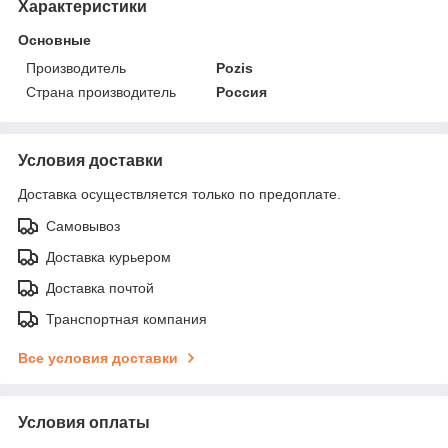
Характеристики
Основные
Производитель
Pozis
Страна производитель
Россия
Условия доставки
Доставка осуществляется только по предоплате.
Самовывоз
Доставка курьером
Доставка почтой
Транспортная компания
Все условия доставки
Условия оплаты