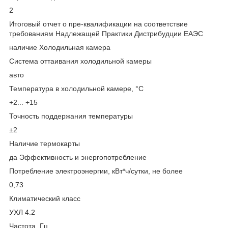
2
Итоговый отчет о пре-квалификации на соответствие
требованиям Надлежащей Практики Дистрибудции ЕАЭС
наличие Холодильная камера
Система оттаивания холодильной камеры
авто
Температура в холодильной камере, °C
+2... +15
Точность поддержания температуры
±2
Наличие термокарты
да Эффективность и энергопотребление
Потребление электроэнергии, кВт*ч/сутки, не более
0,73
Климатический класс
УХЛ 4.2
Частота, Гц