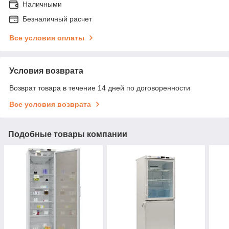
Наличными
Безналичный расчет
Все условия оплаты
Условия возврата
Возврат товара в течение 14 дней по договоренности
Все условия возврата
Подобные товары компании