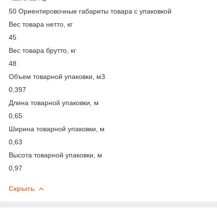
50 Ориентировочные габариты товара с упаковкой
Вес товара нетто, кг
45
Вес товара брутто, кг
48
Объем товарной упаковки, м3
0,397
Длина товарной упаковки, м
0,65
Ширина товарной упаковки, м
0,63
Высота товарной упаковки, м
0,97
Скрыть