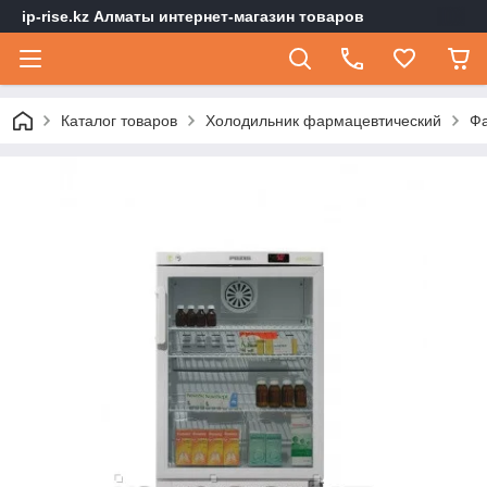
ip-rise.kz Алматы интернет-магазин товаров
Каталог товаров
Холодильник фармацевтический
Фа