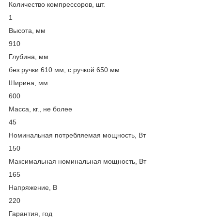
Количество компрессоров, шт.
1
Высота, мм
910
Глубина, мм
без ручки 610 мм; с ручкой 650 мм
Ширина, мм
600
Масса, кг., не более
45
Номинальная потребляемая мощность, Вт
150
Максимальная номинальная мощность, Вт
165
Напряжение, В
220
Гарантия, год