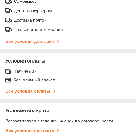
Самовывоз
Доставка курьером
Доставка почтой
Транспортная компания
Все условия доставки
Условия оплаты
Наличными
Безналичный расчет
Все условия оплаты
Условия возврата
Возврат товара в течение 14 дней по договоренности
Все условия возврата