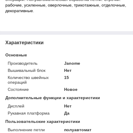
рабочие, усиленные, оверлочные, трикотажные, отделочные,
декоративные
.
Характеристики
Основные
Производитель
Janome
Вышивальный блок
Нет
Количество швейных
15
операций
Состояние
Новое
Дополнительные функции и характеристики
Дисплей
Нет
Рукавная платформа
Да
Пользовательские характеристики
Выполнение петли
полуавтомат