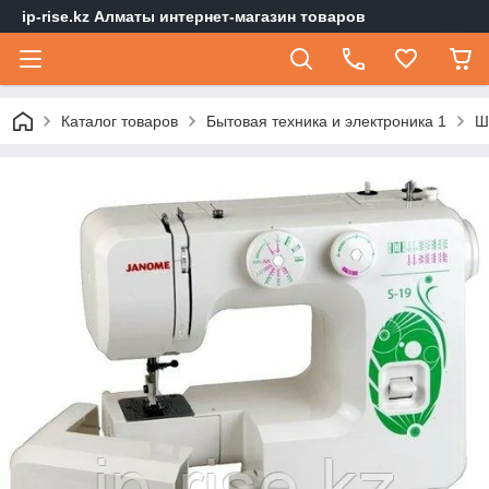
ip-rise.kz Алматы интернет-магазин товаров
Каталог товаров
Бытовая техника и электроника 1
Ш