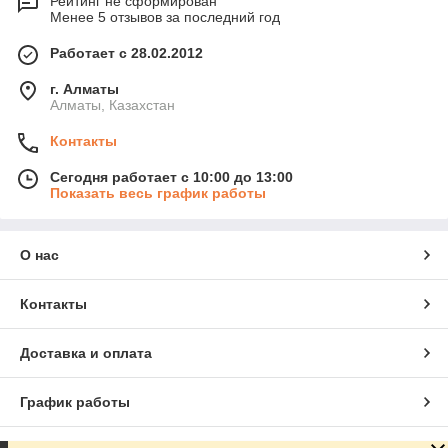
Рейтинг не сформирован
Менее 5 отзывов за последний год
Работает с 28.02.2012
г. Алматы
Алматы, Казахстан
Контакты
Сегодня работает с 10:00 до 13:00
Показать весь график работы
О нас
Контакты
Доставка и оплата
График работы