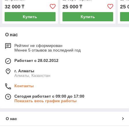
32 000
25 000
25 
₸
₸
Купить
Купить
О нас
Рейтинг не сформирован
Менее 5 отзывов за последний год
Работает с 28.02.2012
г. Алматы
Алматы, Казахстан
Контакты
Сегодня работает с 09:00 до 17:00
Показать весь график работы
О нас