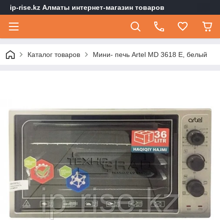
ip-rise.kz Алматы интернет-магазин товаров
Каталог товаров
Мини- печь Artel MD 3618 E, белый