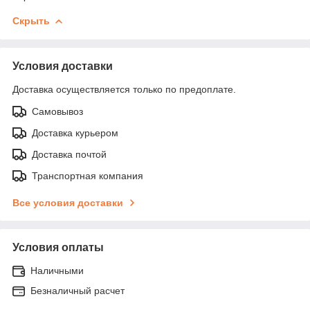
Скрыть
Условия доставки
Доставка осуществляется только по предоплате.
Самовывоз
Доставка курьером
Доставка почтой
Транспортная компания
Все условия доставки
Условия оплаты
Наличными
Безналичный расчет