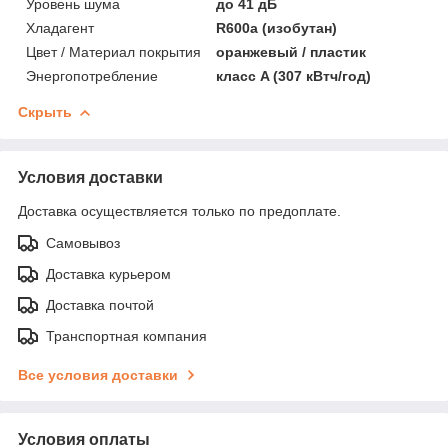
Уровень шума
до 41 дБ
Хладагент
R600a (изобутан)
Цвет / Материал покрытия
оранжевый / пластик
Энергопотребление
класс A (307 кВтч/год)
Скрыть
Условия доставки
Доставка осуществляется только по предоплате.
Самовывоз
Доставка курьером
Доставка почтой
Транспортная компания
Все условия доставки
Условия оплаты