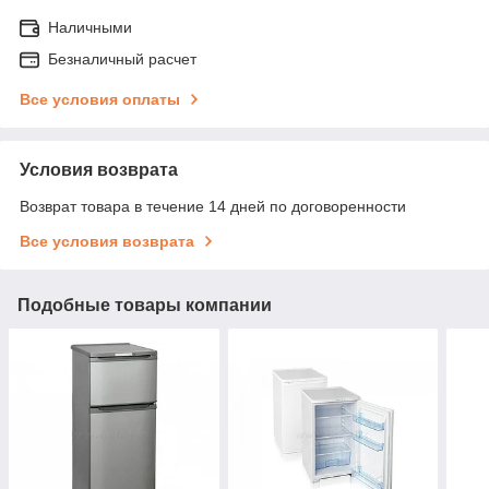
Наличными
Безналичный расчет
Все условия оплаты
Условия возврата
Возврат товара в течение 14 дней по договоренности
Все условия возврата
Подобные товары компании