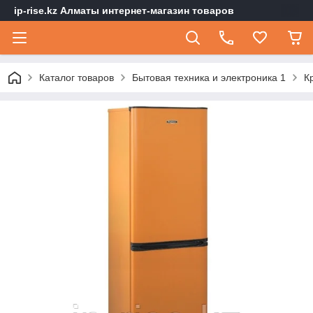
ip-rise.kz Алматы интернет-магазин товаров
Каталог товаров
Бытовая техника и электроника 1
К