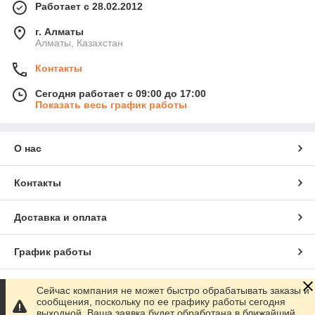
Работает с 28.02.2012
г. Алматы
Алматы, Казахстан
Контакты
Сегодня работает с 09:00 до 17:00
Показать весь график работы
О нас
Контакты
Доставка и оплата
График работы
Полная версия сайта
Сейчас компания не может быстро обрабатывать заказы и
сообщения, поскольку по ее графику работы сегодня
выходной. Ваша заявка будет обработана в ближайший