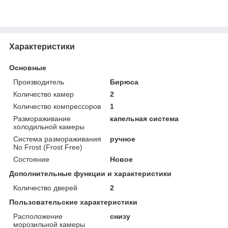
Характеристики
Основные
Производитель
Бирюса
Количество камер
2
Количество компрессоров
1
Размораживание
капельная система
холодильной камеры
Система размораживания
ручное
No Frost (Frost Free)
Состояние
Новое
Дополнительные функции и характеристики
Количество дверей
2
Пользовательские характеристики
Расположение
снизу
морозильной камеры