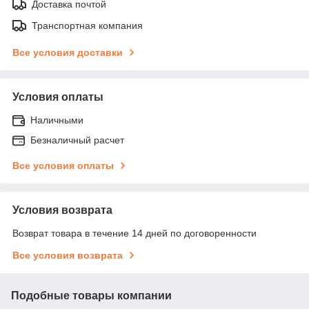
Доставка почтой
Транспортная компания
Все условия доставки
Условия оплаты
Наличными
Безналичный расчет
Все условия оплаты
Условия возврата
Возврат товара в течение 14 дней по договоренности
Все условия возврата
Подобные товары компании