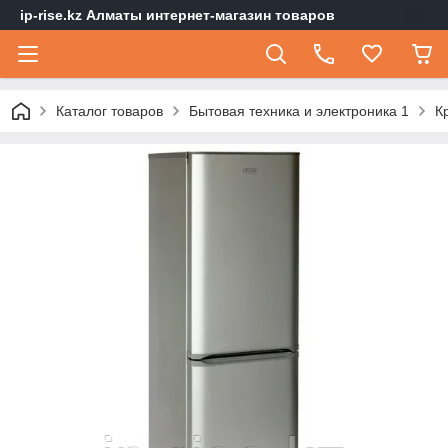
ip-rise.kz Алматы интернет-магазин товаров
Каталог товаров
Бытовая техника и электроника 1
К