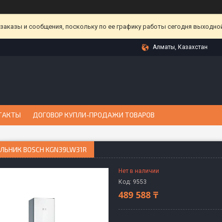
аказы и сообщения, поскольку по ее графику работы сегодня выходной
Алматы, Казахстан
ТАКТЫ
ДОГОВОР КУПЛИ-ПРОДАЖИ ТОВАРОВ
ЛЬНИК BOSCH KGN39LW31R
Нет в наличии
Код:
9553
489 588 ₸