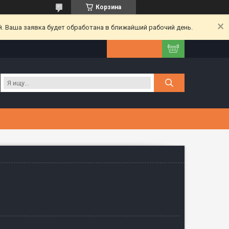
Корзина
. Ваша заявка будет обработана в ближайший рабочий день.