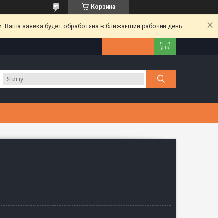
Корзина
. Ваша заявка будет обработана в ближайший рабочий день.