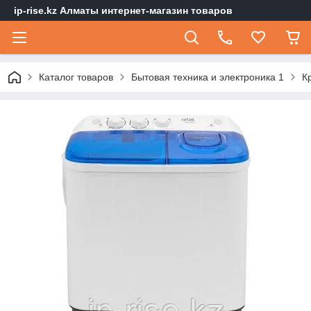
ip-rise.kz Алматы интернет-магазин товаров
Каталог товаров
Бытовая техника и электроника 1
К