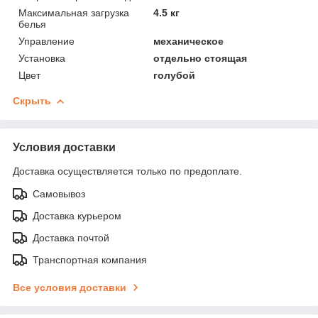
Максимальная загрузка
4.5 кг
белья
Управление
механическое
Установка
отдельно стоящая
Цвет
голубой
Скрыть
Условия доставки
Доставка осуществляется только по предоплате.
Самовывоз
Доставка курьером
Доставка почтой
Транспортная компания
Все условия доставки