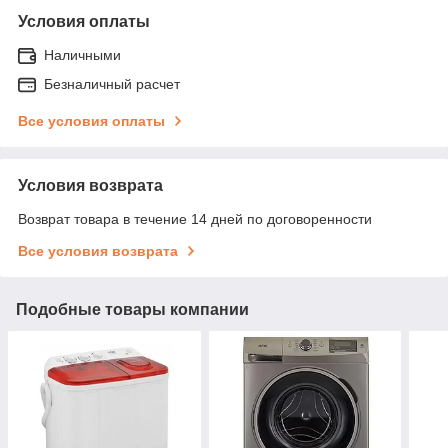
Условия оплаты
Наличными
Безналичный расчет
Все условия оплаты
Условия возврата
Возврат товара в течение 14 дней по договоренности
Все условия возврата
Подобные товары компании