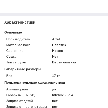
Характеристики
Основные
Производитель
Artel
Материал бака
Пластик
Состояние
Новое
Сушка
Нет
Тип загрузки
Вертикальная
Габаритные размеры
Вес
17 кг
Пользовательские характеристики
Активаторная
да
Габариты (ШxГxВ)
69x40x80 см
Защита от детей
нет
Защита от протечек воды
нет