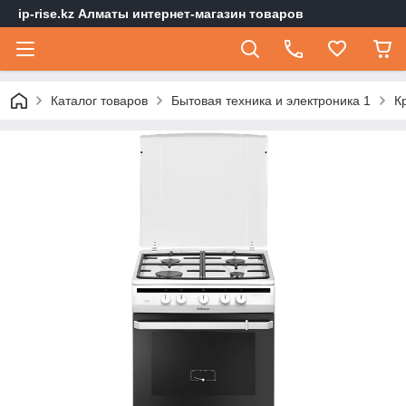
ip-rise.kz Алматы интернет-магазин товаров
Каталог товаров
Бытовая техника и электроника 1
К