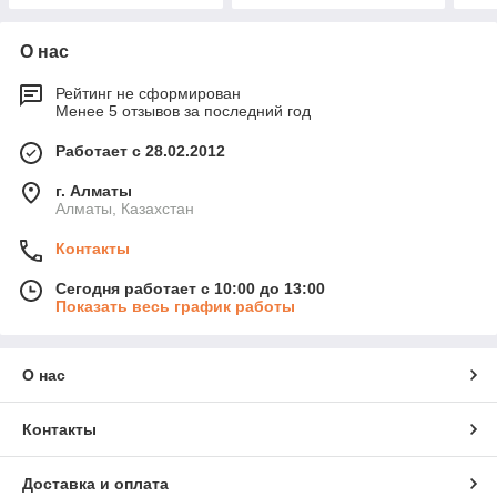
О нас
Рейтинг не сформирован
Менее 5 отзывов за последний год
Работает с 28.02.2012
г. Алматы
Алматы, Казахстан
Контакты
Сегодня работает с 10:00 до 13:00
Показать весь график работы
О нас
Контакты
Доставка и оплата