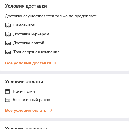
Условия доставки
Доставка осуществляется только по предоплате.
Самовывоз
Доставка курьером
Доставка почтой
Транспортная компания
Все условия доставки
Условия оплаты
Наличными
Безналичный расчет
Все условия оплаты
Условия возврата