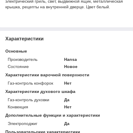
электрический гриль, свет, выдвижной ящик, металлическая
крышка, рецепты на внутренней дверце. Цвет белый.
Характеристики
Основные
Производитель
Hansa
Состояние
Новое
Характеристики варочной поверхности
Газ-контроль конфорок
Нет
Характеристики духового шкафа
Газ-контроль духовки
Да
Конвекция
Нет
Дополнительные функции и характеристики
Электроподжиг
Да
Пользовательские характеристики