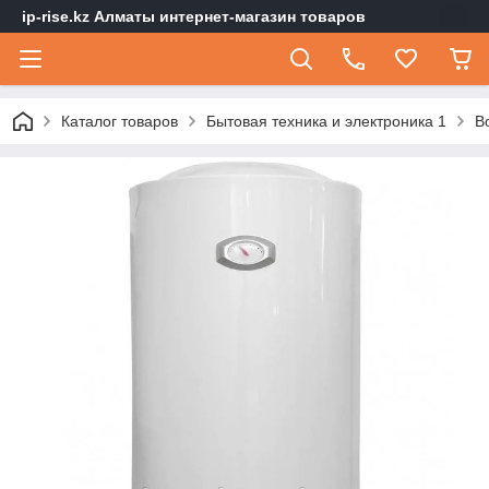
ip-rise.kz Алматы интернет-магазин товаров
Каталог товаров
Бытовая техника и электроника 1
В