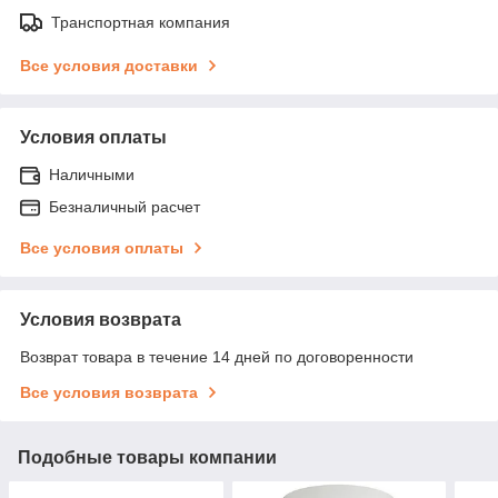
Транспортная компания
Все условия доставки
Условия оплаты
Наличными
Безналичный расчет
Все условия оплаты
Условия возврата
Возврат товара в течение 14 дней по договоренности
Все условия возврата
Подобные товары компании