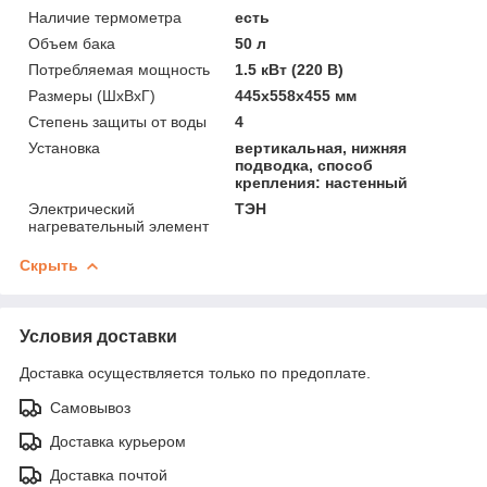
Наличие термометра
есть
Объем бака
50 л
Потребляемая мощность
1.5 кВт (220 В)
Размеры (ШхВхГ)
445x558x455 мм
Степень защиты от воды
4
Установка
вертикальная, нижняя
подводка, способ
крепления: настенный
Электрический
ТЭН
нагревательный элемент
Скрыть
Условия доставки
Доставка осуществляется только по предоплате.
Самовывоз
Доставка курьером
Доставка почтой