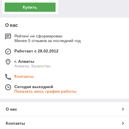
Купить
О нас
Рейтинг не сформирован
Менее 5 отзывов за последний год
Работает с 28.02.2012
г. Алматы
Алматы, Казахстан
Контакты
Сегодня выходной
Показать весь график работы
О нас
Контакты