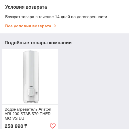
Условия возврата
Возврат товара в течение 14 дней по договоренности
Все условия возврата
Подобные товары компании
Водонагреватель Ariston
ARI 200 STAB 570 THER
MO VS EU
258 990
₸