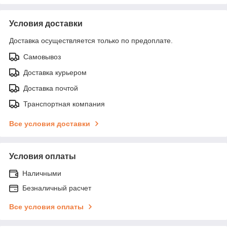
Условия доставки
Доставка осуществляется только по предоплате.
Самовывоз
Доставка курьером
Доставка почтой
Транспортная компания
Все условия доставки
Условия оплаты
Наличными
Безналичный расчет
Все условия оплаты