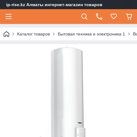
ip-rise.kz Алматы интернет-магазин товаров
Каталог товаров
Бытовая техника и электроника 1
В