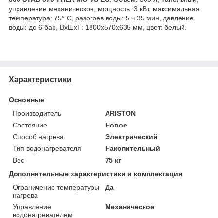
управление механическое, мощность: 3 кВт, максимальная
температура: 75° С, разогрев воды: 5 ч 35 мин, давление
воды: до 6 бар, ВхШхГ: 1800х570х635 мм, цвет: белый.
Характеристики
Основные
Производитель
ARISTON
Состояние
Новое
Способ нагрева
Электрический
Тип водонагревателя
Накопительный
Вес
75 кг
Дополнительные характеристики и комплектация
Ограничение температуры
Да
нагрева
Управление
Механическое
водонагревателем