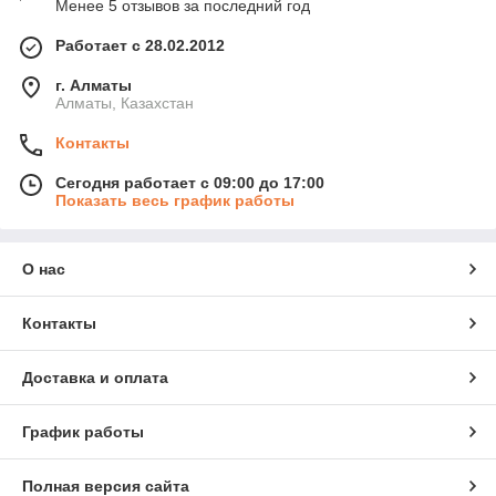
Менее 5 отзывов за последний год
Работает с 28.02.2012
г. Алматы
Алматы, Казахстан
Контакты
Сегодня работает с 09:00 до 17:00
Показать весь график работы
О нас
Контакты
Доставка и оплата
График работы
Полная версия сайта