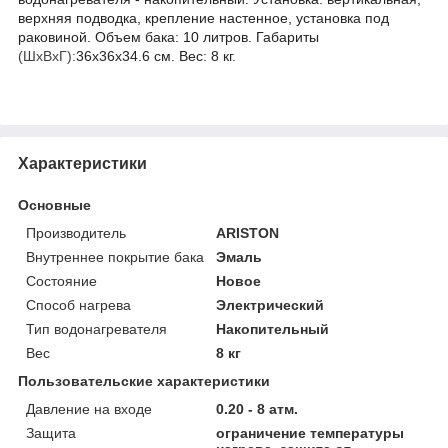
верхняя подводка, крепление настенное, установка под
раковиной. Объем бака: 10 литров. Габариты
(ШхВхГ):
36х36х34.6 см. Вес: 8 кг.
Характеристики
Основные
Производитель
ARISTON
Внутреннее покрытие бака
Эмаль
Состояние
Новое
Способ нагрева
Электрический
Тип водонагревателя
Накопительный
Вес
8 кг
Пользовательские характеристики
Давление на входе
0.20 - 8 атм.
Защита
ограничение температуры