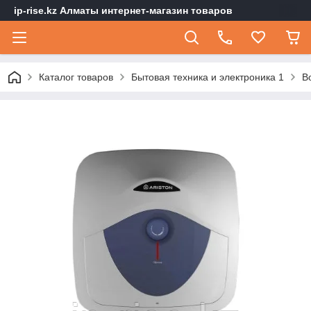
ip-rise.kz Алматы интернет-магазин товаров
Каталог товаров
Бытовая техника и электроника 1
В