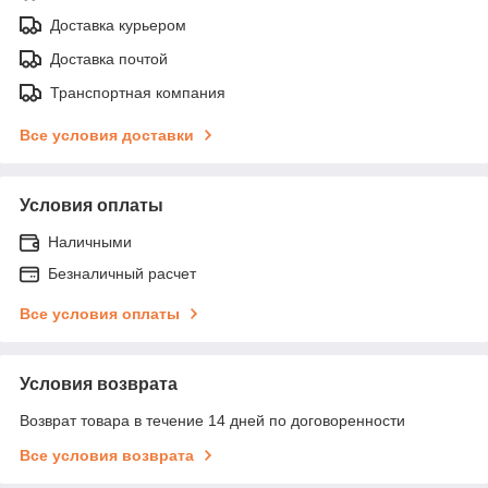
Доставка курьером
Доставка почтой
Транспортная компания
Все условия доставки
Условия оплаты
Наличными
Безналичный расчет
Все условия оплаты
Условия возврата
Возврат товара в течение 14 дней по договоренности
Все условия возврата