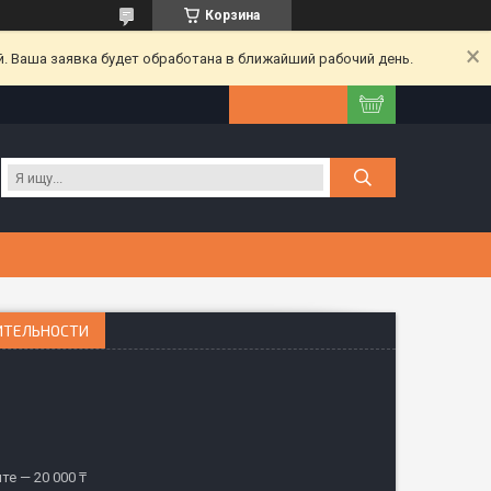
Корзина
. Ваша заявка будет обработана в ближайший рабочий день.
ИТЕЛЬНОСТИ
те — 20 000 ₸