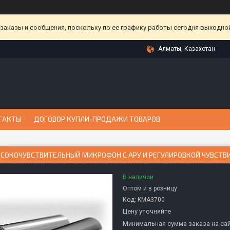
аказы и сообщения, поскольку по ее графику работы сегодня выходной
Алматы, Казахстан
ТАКТЫ
ДОГОВОР КУПЛИ-ПРОДАЖИ ТОВАРОВ
ЫСОКОЧУВСТВИТЕЛЬНЫЙ МИКРОФОН С АРУ И РЕГУЛИРОВКОЙ ЧУВСТВ
В наличии
Оптом и в розницу
Код:
KMА3700
Цену уточняйте
Минимальная сумма заказа на сай