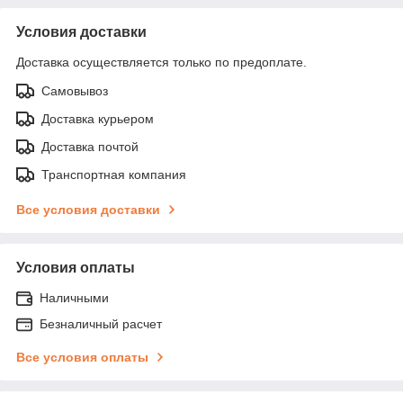
Условия доставки
Доставка осуществляется только по предоплате.
Самовывоз
Доставка курьером
Доставка почтой
Транспортная компания
Все условия доставки
Условия оплаты
Наличными
Безналичный расчет
Все условия оплаты