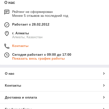
О нас
Рейтинг не сформирован
Менее 5 отзывов за последний год
Работает с 28.02.2012
г. Алматы
Алматы, Казахстан
Контакты
Сегодня работает с 09:00 до 17:00
Показать весь график работы
О нас
Контакты
Доставка и оплата