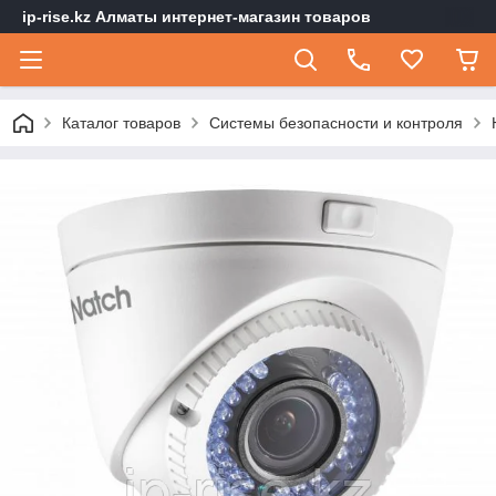
ip-rise.kz Алматы интернет-магазин товаров
Каталог товаров
Системы безопасности и контроля