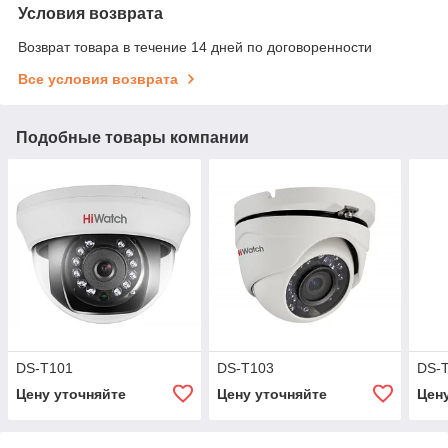
Условия возврата
Возврат товара в течение 14 дней по договоренности
Все условия возврата
Подобные товары компании
DS-T101
DS-T103
DS-
Цену уточняйте
Цену уточняйте
Цен