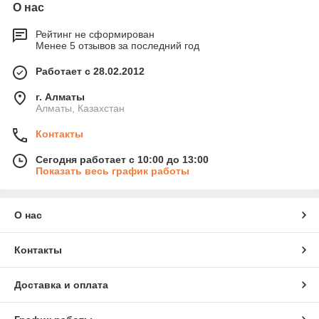
О нас
Рейтинг не сформирован
Менее 5 отзывов за последний год
Работает с 28.02.2012
г. Алматы
Алматы, Казахстан
Контакты
Сегодня работает с 10:00 до 13:00
Показать весь график работы
О нас
Контакты
Доставка и оплата