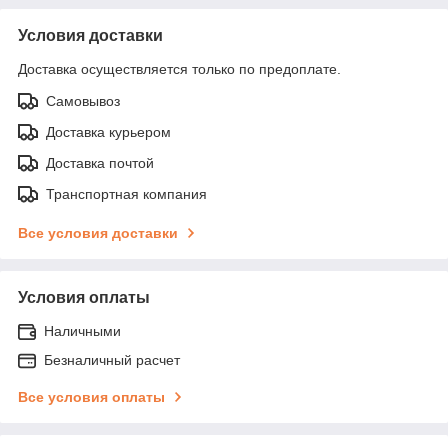
Условия доставки
Доставка осуществляется только по предоплате.
Самовывоз
Доставка курьером
Доставка почтой
Транспортная компания
Все условия доставки
Условия оплаты
Наличными
Безналичный расчет
Все условия оплаты