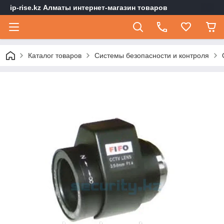
ip-rise.kz Алматы интернет-магазин товаров
Каталог товаров
Системы безопасности и контроля