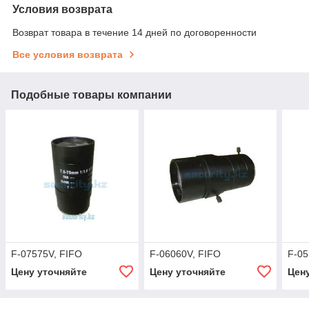
Условия возврата
Возврат товара в течение 14 дней по договоренности
Все условия возврата
Подобные товары компании
F-07575V, FIFO
F-06060V, FIFO
F-05
Цену уточняйте
Цену уточняйте
Цен