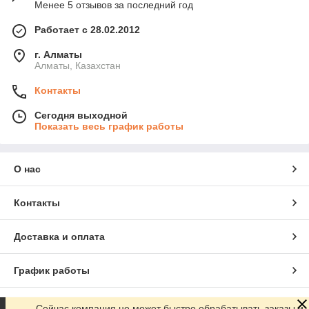
Менее 5 отзывов за последний год
Работает с 28.02.2012
г. Алматы
Алматы, Казахстан
Контакты
Сегодня выходной
Показать весь график работы
О нас
Контакты
Доставка и оплата
График работы
Полная версия сайта
Сейчас компания не может быстро обрабатывать заказы и