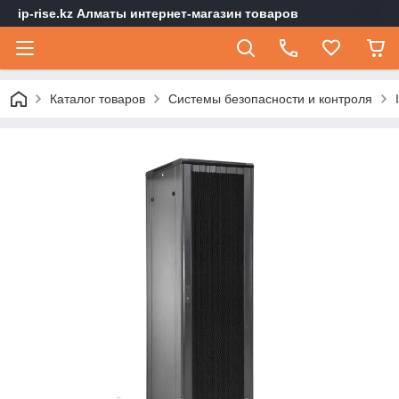
ip-rise.kz Алматы интернет-магазин товаров
Каталог товаров
Системы безопасности и контроля