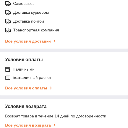
Самовывоз
Доставка курьером
Доставка почтой
Транспортная компания
Все условия доставки
Условия оплаты
Наличными
Безналичный расчет
Все условия оплаты
Условия возврата
Возврат товара в течение 14 дней по договоренности
Все условия возврата