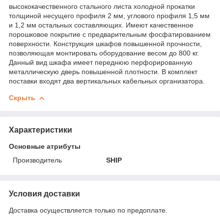
высококачественного стального листа холодной прокатки
толщиной несущего профиля 2 мм, углового профиля 1,5 мм
и 1,2 мм остальных составляющих. Имеют качественное
порошковое покрытие с предварительным фосфатированием
поверхности. Конструкция шкафов повышенной прочности,
позволяющая монтировать оборудование весом до 800 кг.
Данный вид шкафа имеет переднюю перфорированную
металлическую дверь повышенной плотности. В комплект
поставки входят два вертикальных кабельных организатора.
Скрыть
Характеристики
Основные атрибуты
Производитель
SHIP
Условия доставки
Доставка осуществляется только по предоплате.