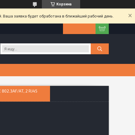
Корзина
. Ваша заявка будет обработана в ближайший рабочий день.
02.3AF/AT, 2 RJ45