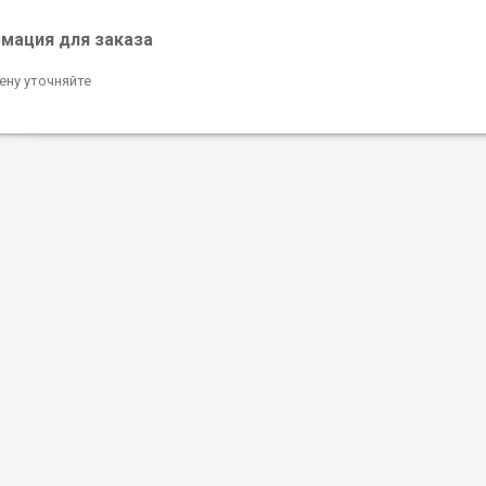
мация для заказа
ену уточняйте