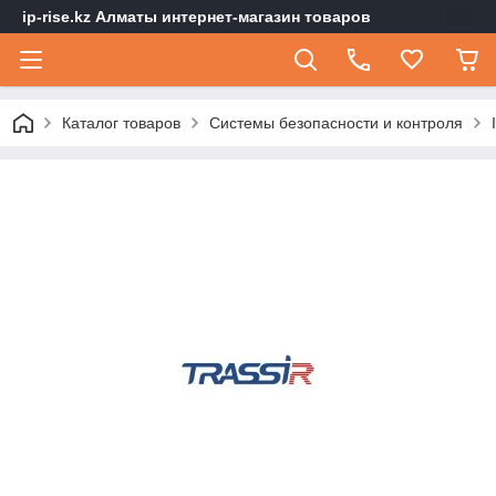
ip-rise.kz Алматы интернет-магазин товаров
Каталог товаров
Системы безопасности и контроля