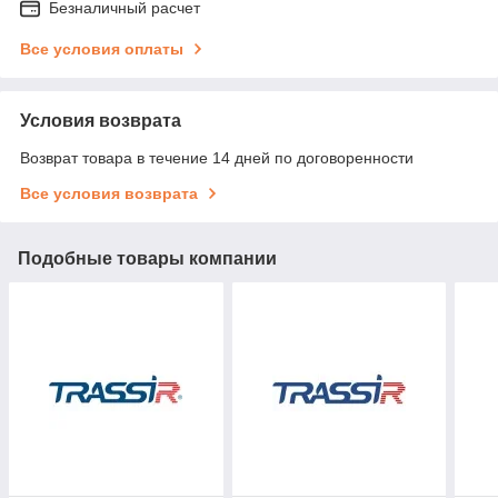
Безналичный расчет
Все условия оплаты
Условия возврата
Возврат товара в течение 14 дней по договоренности
Все условия возврата
Подобные товары компании