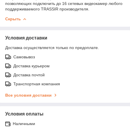
позволяющих подключить до 16 сетевых видеокамер любого
поддерживаемого TRASSIR производителя.
Скрыть
Условия доставки
Доставка осуществляется только по предоплате.
Самовывоз
Доставка курьером
Доставка почтой
Транспортная компания
Все условия доставки
Условия оплаты
Наличными