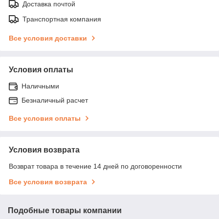
Доставка почтой
Транспортная компания
Все условия доставки
Условия оплаты
Наличными
Безналичный расчет
Все условия оплаты
Условия возврата
Возврат товара в течение 14 дней по договоренности
Все условия возврата
Подобные товары компании