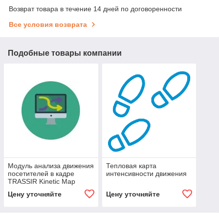
Возврат товара в течение 14 дней по договоренности
Все условия возврата
Подобные товары компании
Модуль анализа движения
Тепловая карта
посетителей в кадре
интенсивности движения
TRASSIR Kinetic Map
Цену уточняйте
Цену уточняйте