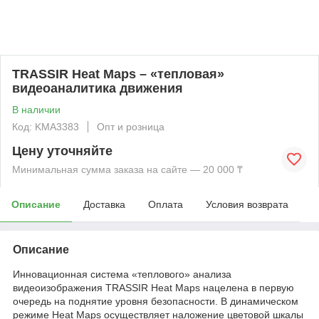
TRASSIR Heat Maps – «тепловая»
видеоаналитика движения
В наличии
Код: KMА3383
Опт и розница
Цену уточняйте
Минимальная сумма заказа на сайте — 20 000 ₸
Описание
Доставка
Оплата
Условия возврата
Описание
Инновационная система «теплового» анализа
видеоизображения TRASSIR Heat Maps нацелена в первую
очередь на поднятие уровня безопасности. В динамическом
режиме Heat Maps осуществляет наложение цветовой шкалы