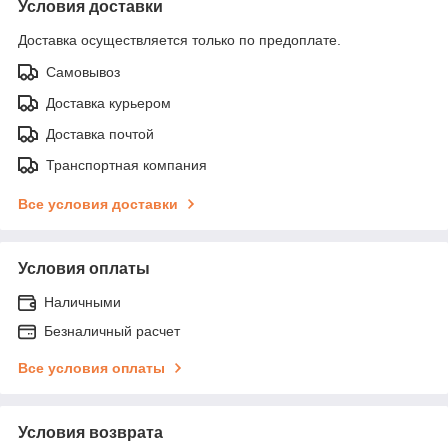
Условия доставки
Доставка осуществляется только по предоплате.
Самовывоз
Доставка курьером
Доставка почтой
Транспортная компания
Все условия доставки
Условия оплаты
Наличными
Безналичный расчет
Все условия оплаты
Условия возврата