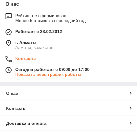
О нас
Рейтинг не сформирован
Менее 5 отзывов за последний год
Работает с 28.02.2012
г. Алматы
Алматы, Казахстан
Контакты
Сегодня работает с 09:00 до 17:00
Показать весь график работы
О нас
Контакты
Доставка и оплата