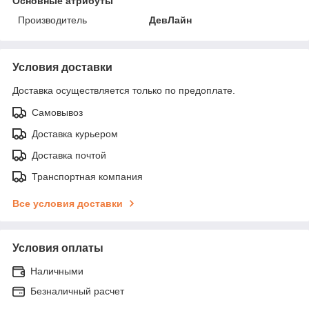
Основные атрибуты
Производитель
ДевЛайн
Условия доставки
Доставка осуществляется только по предоплате.
Самовывоз
Доставка курьером
Доставка почтой
Транспортная компания
Все условия доставки
Условия оплаты
Наличными
Безналичный расчет