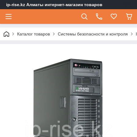
ip-rise.kz Алматы интернет-магазин товаров
Каталог товаров
Системы безопасности и контроля