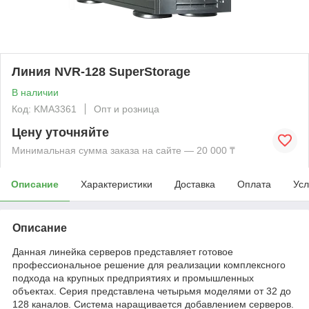
Линия NVR-128 SuperStorage
В наличии
Код: KMА3361
Опт и розница
Цену уточняйте
Минимальная сумма заказа на сайте — 20 000 ₸
Описание
Характеристики
Доставка
Оплата
Усл
Описание
Данная линейка серверов представляет готовое
профессиональное решение для реализации комплексного
подхода на крупных предприятиях и промышленных
объектах. Серия представлена четырьмя моделями от 32 до
128 каналов. Система наращивается добавлением серверов.