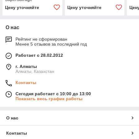
Цену уточняйте
Цену уточняйте
Цен
О нас
Рейтинг не сформирован
Менее 5 отзывов за последний год
Работает с 28.02.2012
г. Алматы
Алматы, Казахстан
Контакты
Сегодня работает с 10:00 до 13:00
Показать весь график работы
О нас
Контакты