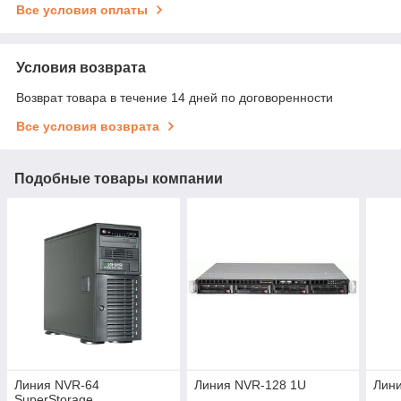
Все условия оплаты
Условия возврата
Возврат товара в течение 14 дней по договоренности
Все условия возврата
Подобные товары компании
Линия NVR-64
Линия NVR-128 1U
Лин
SuperStorage