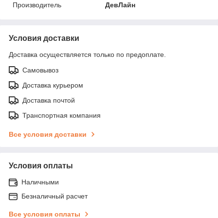
Производитель
ДевЛайн
Условия доставки
Доставка осуществляется только по предоплате.
Самовывоз
Доставка курьером
Доставка почтой
Транспортная компания
Все условия доставки
Условия оплаты
Наличными
Безналичный расчет
Все условия оплаты