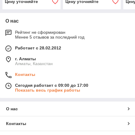
Цену уточняйте
Цену уточняйте
Цен
О нас
Рейтинг не сформирован
Менее 5 отзывов за последний год
Работает с 28.02.2012
г. Алматы
Алматы, Казахстан
Контакты
Сегодня работает с 09:00 до 17:00
Показать весь график работы
О нас
Контакты