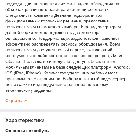
подходят для построения системы видеонаблюдения на
объектах различного размера и степени сложности.
Специалисты компании Девлайн подобрали три
функциональных корпусных решения, предоставив
пользователям возможность выбора. К ip-видеосерверам
данной серии можно подключать два монитора
одновременно. Поддержка двух видеопотоков позволяет
эффективно распределять ресурсы оборудования. Всем
пользователям доступен новый сервис, включающий
инструменты онлайн-контроля всех видеосерверов, Линия
Облако . Пользователи получают доступ к бесплатным
мобильным клиентам на базе следующих платформ: Android,
iOS (iPad, iPhone). Количество удаленных рабочих мест
программно не ограничено. Выберите готовый видеосервер
или закажите индивидуальное решение по вашему
техническому заданию .
Скрыть
Характеристики
Основные атрибуты