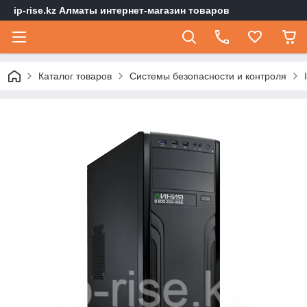
ip-rise.kz Алматы интернет-магазин товаров
Каталог товаров
Системы безопасности и контроля