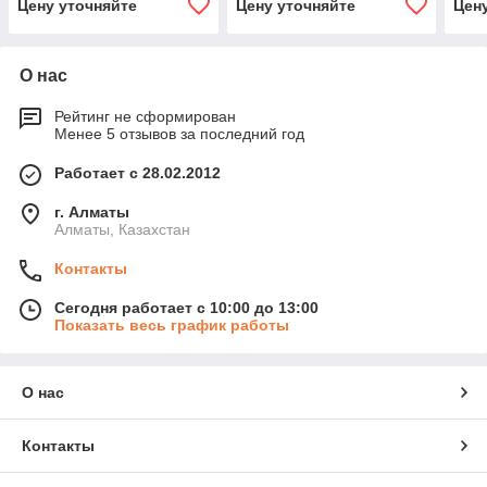
Цену уточняйте
Цену уточняйте
Цен
О нас
Рейтинг не сформирован
Менее 5 отзывов за последний год
Работает с 28.02.2012
г. Алматы
Алматы, Казахстан
Контакты
Сегодня работает с 10:00 до 13:00
Показать весь график работы
О нас
Контакты