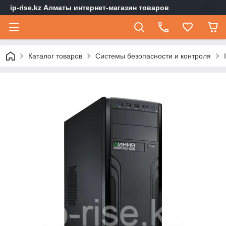
ip-rise.kz Алматы интернет-магазин товаров
Каталог товаров
Системы безопасности и контроля