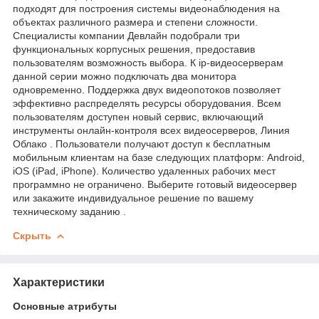
подходят для построения системы видеонаблюдения на
объектах различного размера и степени сложности.
Специалисты компании Девлайн подобрали три
функциональных корпусных решения, предоставив
пользователям возможность выбора. К ip-видеосерверам
данной серии можно подключать два монитора
одновременно. Поддержка двух видеопотоков позволяет
эффективно распределять ресурсы оборудования. Всем
пользователям доступен новый сервис, включающий
инструменты онлайн-контроля всех видеосерверов, Линия
Облако . Пользователи получают доступ к бесплатным
мобильным клиентам на базе следующих платформ: Android,
iOS (iPad, iPhone). Количество удаленных рабочих мест
программно не ограничено. Выберите готовый видеосервер
или закажите индивидуальное решение по вашему
техническому заданию .
Скрыть
Характеристики
Основные атрибуты