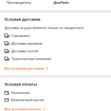
Производитель
ДевЛайн
Условия доставки
Доставка осуществляется только по предоплате.
Самовывоз
Доставка курьером
Доставка почтой
Транспортная компания
Все условия доставки
Условия оплаты
Наличными
Безналичный расчет
Все условия оплаты