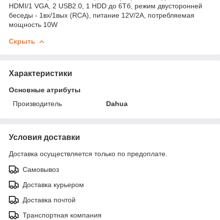
HDMI/1 VGA, 2 USB2.0, 1 HDD до 6Тб, режим двусторонней
беседы - 1вх/1вых (RCA), питание 12V/2A, потребляемая
мощность 10W
Скрыть
Характеристики
Основные атрибуты
Производитель
Dahua
Условия доставки
Доставка осуществляется только по предоплате.
Самовывоз
Доставка курьером
Доставка почтой
Транспортная компания