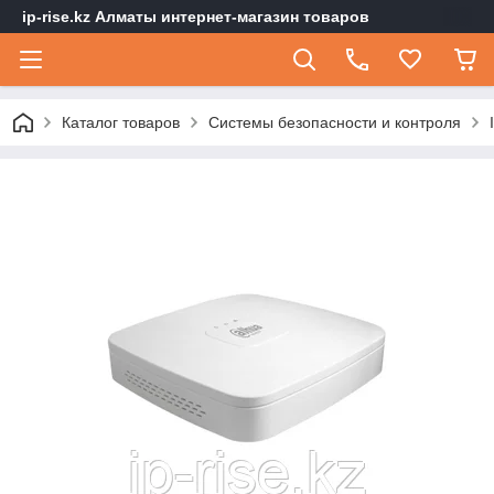
ip-rise.kz Алматы интернет-магазин товаров
Каталог товаров
Системы безопасности и контроля