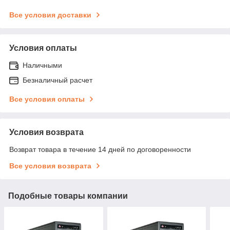
Все условия доставки
Условия оплаты
Наличными
Безналичный расчет
Все условия оплаты
Условия возврата
Возврат товара в течение 14 дней по договоренности
Все условия возврата
Подобные товары компании